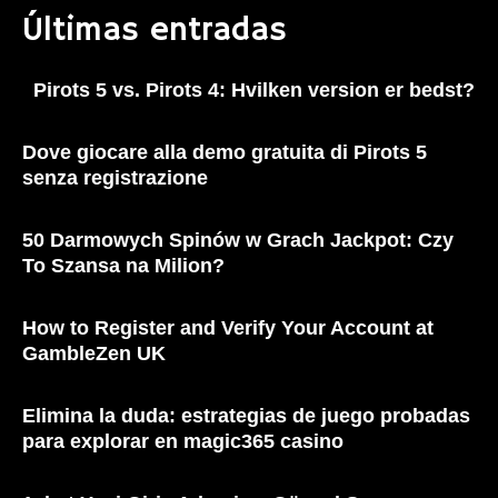
Últimas entradas
Pirots 5 vs. Pirots 4: Hvilken version er bedst?
Dove giocare alla demo gratuita di Pirots 5
senza registrazione
50 Darmowych Spinów w Grach Jackpot: Czy
To Szansa na Milion?
How to Register and Verify Your Account at
GambleZen UK
Elimina la duda: estrategias de juego probadas
para explorar en magic365 casino