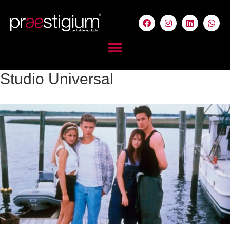
Studio Universal