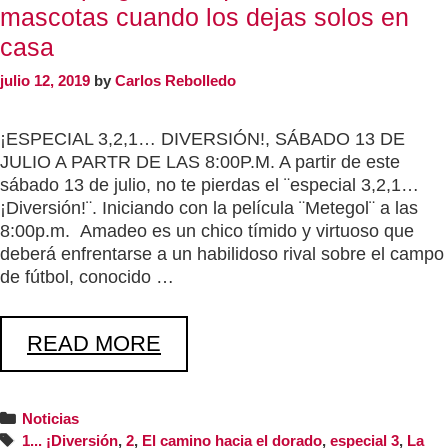
mascotas cuando los dejas solos en
casa
julio 12, 2019
by
Carlos Rebolledo
¡ESPECIAL 3,2,1… DIVERSIÓN!, SÁBADO 13 DE
JULIO A PARTR DE LAS 8:00P.M. A partir de este
sábado 13 de julio, no te pierdas el ¨especial 3,2,1…
¡Diversión!¨. Iniciando con la película ¨Metegol¨ a las
8:00p.m. Amadeo es un chico tímido y virtuoso que
deberá enfrentarse a un habilidoso rival sobre el campo
de fútbol, conocido …
READ MORE
Noticias
1... ¡Diversión
,
2
,
El camino hacia el dorado
,
especial 3
,
La