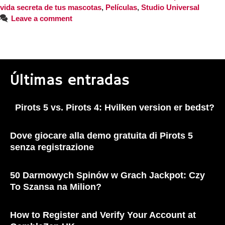
vida secreta de tus mascotas
,
Películas
,
Studio Universal
Leave a comment
Últimas entradas
Pirots 5 vs. Pirots 4: Hvilken version er bedst?
Dove giocare alla demo gratuita di Pirots 5
senza registrazione
50 Darmowych Spinów w Grach Jackpot: Czy
To Szansa na Milion?
How to Register and Verify Your Account at