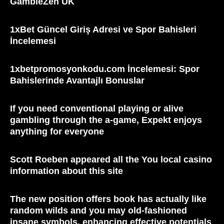
GambleZen UK
1xBet Güncel Giriş Adresi ve Spor Bahisleri
İncelemesi
1xbetpromosyonkodu.com İncelemesi: Spor
Bahislerinde Avantajlı Bonuslar
If you need conventional playing or alive
gambling through the a-game, Expekt enjoys
anything for everyone
Scott Roeben appeared all the You local casino
information about this site
The new position offers book has actually like
random wilds and you may old-fashioned
insane symbols, enhancing effective potentials