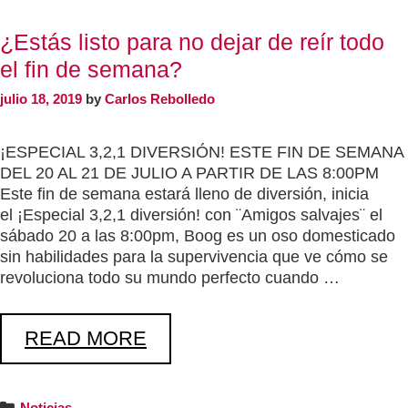
¿Estás listo para no dejar de reír todo
el fin de semana?
julio 18, 2019
by
Carlos Rebolledo
¡ESPECIAL 3,2,1 DIVERSIÓN! ESTE FIN DE SEMANA
DEL 20 AL 21 DE JULIO A PARTIR DE LAS 8:00PM
Este fin de semana estará lleno de diversión, inicia
el ¡Especial 3,2,1 diversión! con ¨Amigos salvajes¨ el
sábado 20 a las 8:00pm, Boog es un oso domesticado
sin habilidades para la supervivencia que ve cómo se
revoluciona todo su mundo perfecto cuando …
READ MORE
Noticias