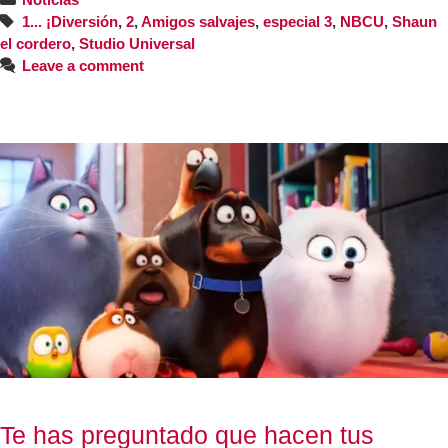
1... ¡Diversión
,
2
,
Amigos salvajes
,
especial 3
,
NBCU
,
Shaun
el cordero
,
Studio Universal
Leave a comment
Te has preguntado que hacen tus