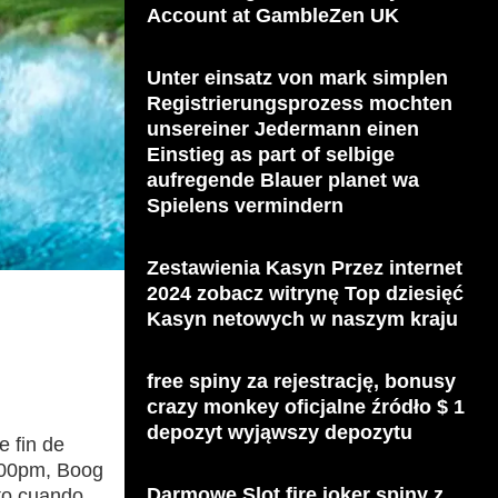
Account at GambleZen UK
Unter einsatz von mark simplen
Registrierungsprozess mochten
unsereiner Jedermann einen
Einstieg as part of selbige
aufregende Blauer planet wa
Spielens vermindern
Zestawienia Kasyn Przez internet
2024 zobacz witrynę Top dziesięć
Kasyn netowych w naszym kraju
free spiny za rejestrację, bonusy
crazy monkey oficjalne źródło $ 1
depozyt wyjąwszy depozytu
 fin de
8:00pm, Boog
Darmowe Slot fire joker spiny z
cto cuando …