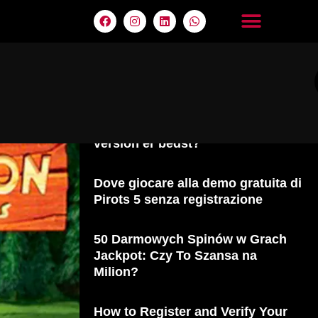
Últimas entradas
Pirots 5 vs. Pirots 4: Hvilken
version er bedst?
Dove giocare alla demo gratuita di
Pirots 5 senza registrazione
50 Darmowych Spinów w Grach
Jackpot: Czy To Szansa na
Milion?
How to Register and Verify Your