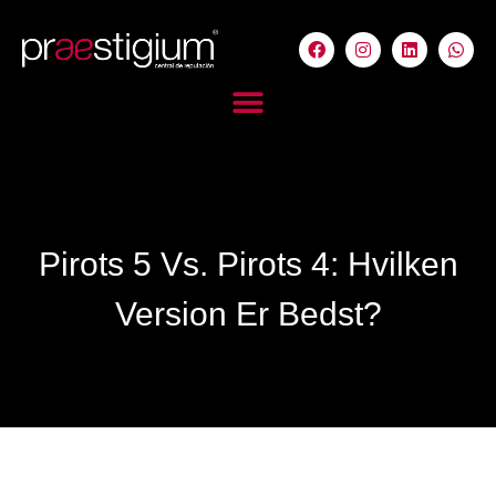
Pirots 5 Vs. Pirots 4: Hvilken
Version Er Bedst?