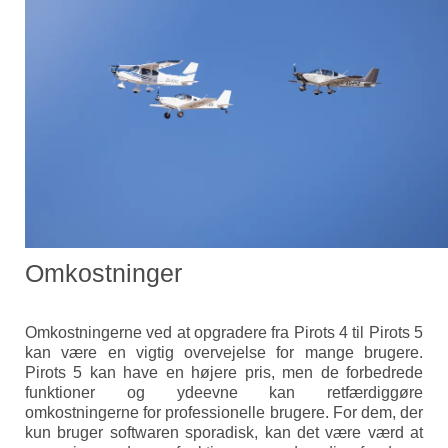
Omkostninger
Omkostningerne ved at opgradere fra Pirots 4 til Pirots 5
kan være en vigtig overvejelse for mange brugere.
Pirots 5 kan have en højere pris, men de forbedrede
funktioner og ydeevne kan retfærdiggøre
omkostningerne for professionelle brugere. For dem, der
kun bruger softwaren sporadisk, kan det være værd at