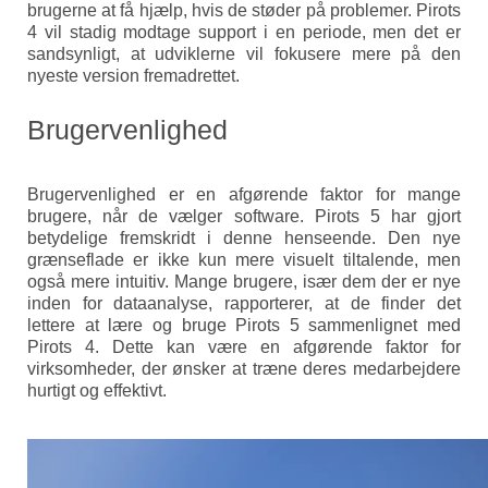
brugerne at få hjælp, hvis de støder på problemer. Pirots
4 vil stadig modtage support i en periode, men det er
sandsynligt, at udviklerne vil fokusere mere på den
nyeste version fremadrettet.
Brugervenlighed
Brugervenlighed er en afgørende faktor for mange
brugere, når de vælger software. Pirots 5 har gjort
betydelige fremskridt i denne henseende. Den nye
grænseflade er ikke kun mere visuelt tiltalende, men
også mere intuitiv. Mange brugere, især dem der er nye
inden for dataanalyse, rapporterer, at de finder det
lettere at lære og bruge Pirots 5 sammenlignet med
Pirots 4. Dette kan være en afgørende faktor for
virksomheder, der ønsker at træne deres medarbejdere
hurtigt og effektivt.