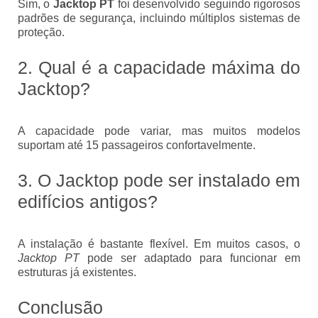
Sim, o
Jacktop PT
foi desenvolvido seguindo rigorosos
padrões de segurança, incluindo múltiplos sistemas de
proteção.
2. Qual é a capacidade máxima do
Jacktop?
A capacidade pode variar, mas muitos modelos
suportam até 15 passageiros confortavelmente.
3. O Jacktop pode ser instalado em
edifícios antigos?
A instalação é bastante flexível. Em muitos casos, o
Jacktop PT
pode ser adaptado para funcionar em
estruturas já existentes.
Conclusão