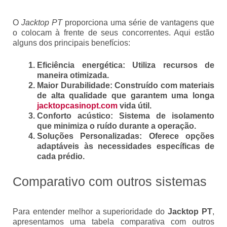
O
Jacktop PT
proporciona uma série de vantagens que
o colocam à frente de seus concorrentes. Aqui estão
alguns dos principais benefícios:
Eficiência energética:
Utiliza recursos de
maneira otimizada.
Maior Durabilidade:
Construído com materiais
de alta qualidade que garantem uma longa
jacktopcasinopt.com
vida útil.
Conforto acústico:
Sistema de isolamento
que minimiza o ruído durante a operação.
Soluções Personalizadas:
Oferece opções
adaptáveis às necessidades específicas de
cada prédio.
Comparativo com outros sistemas
Para entender melhor a superioridade do
Jacktop PT
,
apresentamos uma tabela comparativa com outros