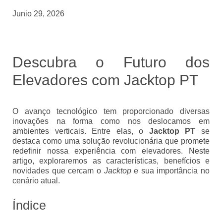
Junio 29, 2026
Descubra o Futuro dos
Elevadores com Jacktop PT
O avanço tecnológico tem proporcionado diversas
inovações na forma como nos deslocamos em
ambientes verticais. Entre elas, o
Jacktop PT
se
destaca como uma solução revolucionária que promete
redefinir nossa experiência com elevadores. Neste
artigo, exploraremos as características, benefícios e
novidades que cercam o
Jacktop
e sua importância no
cenário atual.
Índice