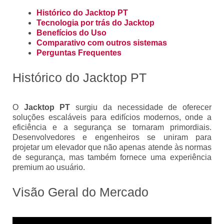
Histórico do Jacktop PT
Tecnologia por trás do Jacktop
Benefícios do Uso
Comparativo com outros sistemas
Perguntas Frequentes
Histórico do Jacktop PT
O
Jacktop PT
surgiu da necessidade de oferecer
soluções escaláveis para edifícios modernos, onde a
eficiência e a segurança se tornaram primordiais.
Desenvolvedores e engenheiros se uniram para
projetar um elevador que não apenas atende às normas
de segurança, mas também fornece uma experiência
premium ao usuário.
Visão Geral do Mercado