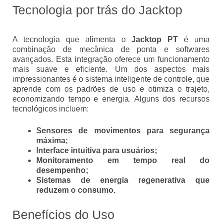
Tecnologia por trás do Jacktop
A tecnologia que alimenta o
Jacktop PT
é uma
combinação de mecânica de ponta e softwares
avançados. Esta integração oferece um funcionamento
mais suave e eficiente. Um dos aspectos mais
impressionantes é o sistema inteligente de controle, que
aprende com os padrões de uso e otimiza o trajeto,
economizando tempo e energia. Alguns dos recursos
tecnológicos incluem:
Sensores de movimentos para segurança
máxima;
Interface intuitiva para usuários;
Monitoramento em tempo real do
desempenho;
Sistemas de energia regenerativa que
reduzem o consumo.
Benefícios do Uso