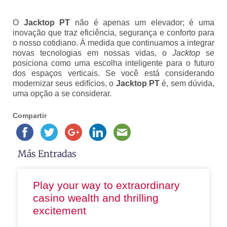
O
Jacktop PT
não é apenas um elevador; é uma
inovação que traz eficiência, segurança e conforto para
o nosso cotidiano. À medida que continuamos a integrar
novas tecnologias em nossas vidas, o
Jacktop
se
posiciona como uma escolha inteligente para o futuro
dos espaços verticais. Se você está considerando
modernizar seus edifícios, o
Jacktop PT
é, sem dúvida,
uma opção a se considerar.
Compartir
Más Entradas
Play your way to extraordinary
casino wealth and thrilling
excitement