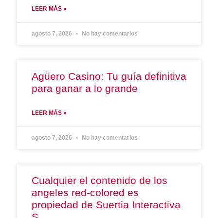
LEER MÁS »
agosto 7, 2026
No hay comentarios
Agüero Casino: Tu guía definitiva
para ganar a lo grande
LEER MÁS »
agosto 7, 2026
No hay comentarios
Cualquier el contenido de los
angeles red-colored es
propiedad de Suertia Interactiva
S