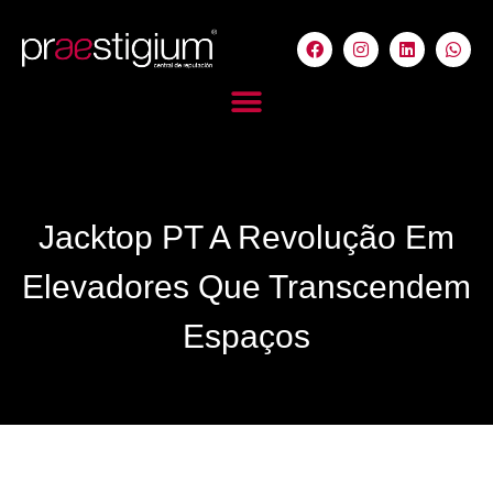
Jacktop PT A Revolução Em
Elevadores Que Transcendem
Espaços