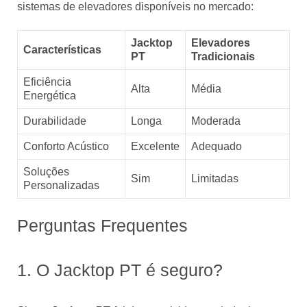
sistemas de elevadores disponíveis no mercado:
Jacktop
Elevadores
Características
PT
Tradicionais
Eficiência
Alta
Média
Energética
Durabilidade
Longa
Moderada
Conforto Acústico
Excelente
Adequado
Soluções
Sim
Limitadas
Personalizadas
Perguntas Frequentes
1. O Jacktop PT é seguro?