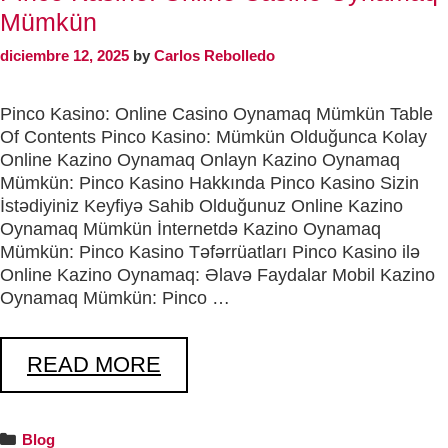
Mümkün
diciembre 12, 2025
by
Carlos Rebolledo
Pinco Kasino: Online Casino Oynamaq Mümkün Table
Of Contents Pinco Kasino: Mümkün Olduğunca Kolay
Online Kazino Oynamaq Onlayn Kazino Oynamaq
Mümkün: Pinco Kasino Hakkında Pinco Kasino Sizin
İstədiyiniz Keyfiyə Sahib Olduğunuz Online Kazino
Oynamaq Mümkün İnternetdə Kazino Oynamaq
Mümkün: Pinco Kasino Təfərrüatları Pinco Kasino ilə
Online Kazino Oynamaq: Əlavə Faydalar Mobil Kazino
Oynamaq Mümkün: Pinco …
READ MORE
Blog