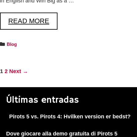
in English and Win Big as a …
READ MORE
Blog
1
2
Next →
Últimas entradas
Pirots 5 vs. Pirots 4: Hvilken version er bedst?
Dove giocare alla demo gratuita di Pirots 5