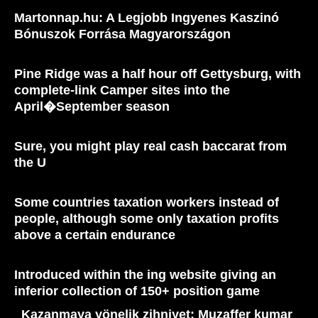
Martonnap.hu: A Legjobb Ingyenes Kaszinó
Bónuszok Forrása Magyarországon
Pine Ridge was a half hour off Gettysburg, with
complete-link Camper sites into the
April�September season
Sure, you might play real cash baccarat from
the U
Some countries taxation workers instead of
people, although some only taxation profits
above a certain endurance
Introduced within the ing website giving an
inferior collection of 150+ position game
Kazanmaya yönelik zihniyet: Muzaffer kumar