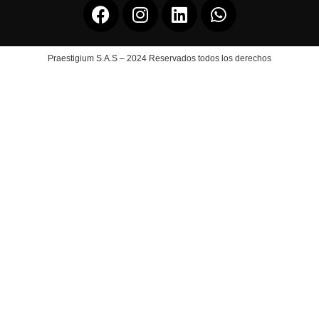
Praestigium S.A.S – 2024 Reservados todos los derechos