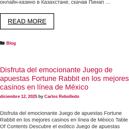
онлайн-казино в Казахстане, скачав Пинап …
READ MORE
Blog
Disfruta del emocionante Juego de
apuestas Fortune Rabbit en los mejores
casinos en línea de México
diciembre 12, 2025
by
Carlos Rebolledo
Disfruta del emocionante Juego de apuestas Fortune
Rabbit en los mejores casinos en línea de México Table
Of Contents Descubre el exótico Juego de apuestas