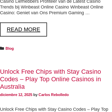
Casino Liefhebbers Profiteer van de Latest Casino
Trends bij Winbeast Online Casino Winbeast Online
Casino: Geniet van Ons Premium Gaming …
READ MORE
Blog
Unlock Free Chips with Stay Casino
Codes – Play Top Online Casinos in
Australia
diciembre 12, 2025
by
Carlos Rebolledo
Unlock Free Chips with Stay Casino Codes – Play Top