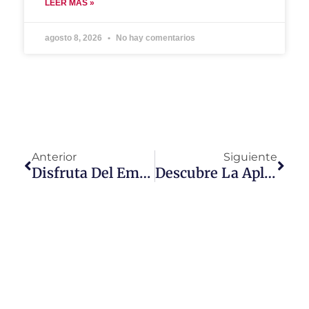
LEER MÁS »
agosto 8, 2026
No hay comentarios
Anterior
Siguiente
Disfruta Del Emocionante Juego De Apuestas Fortune Rabbit En Los Mejores Casinos En Línea De México
Descubre La Aplicación Del Juego Chicken Road Para Experimentar La Emoción Del Casino En Línea En Ecuador