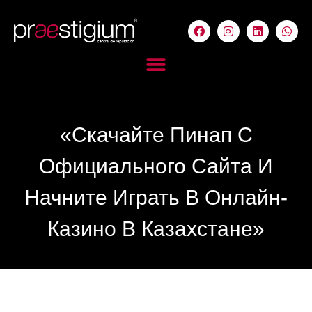
«Скачайте Пинап С
Официального Сайта И
Начните Играть В Онлайн-
Казино В Казахстане»