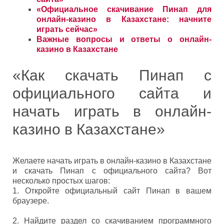
«Официальное скачивание Пинап для
онлайн-казино в Казахстане: начните
играть сейчас»
Важные вопросы и ответы о онлайн-
казино в Казахстане
«Как скачать Пинап с
официального сайта и
начать играть в онлайн-
казино в Казахстане»
Желаете начать играть в онлайн-казино в Казахстане
и скачать Пинап с официального сайта? Вот
несколько простых шагов:
1. Откройте официальный сайт Пинап в вашем
браузере.
2. Найдите раздел со скачиванием программного