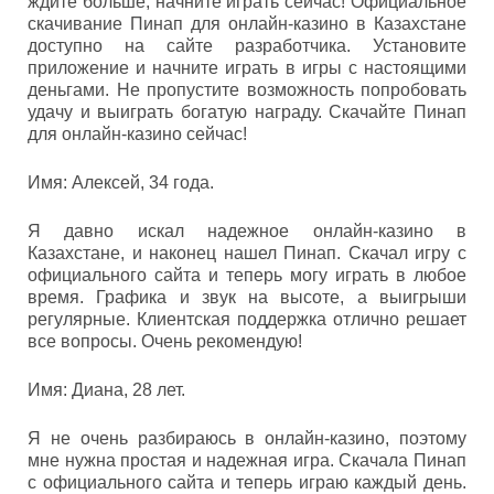
ждите больше, начните играть сейчас! Официальное
скачивание Пинап для онлайн-казино в Казахстане
доступно на сайте разработчика. Установите
приложение и начните играть в игры с настоящими
деньгами. Не пропустите возможность попробовать
удачу и выиграть богатую награду. Скачайте Пинап
для онлайн-казино сейчас!
Имя: Алексей, 34 года.
Я давно искал надежное онлайн-казино в
Казахстане, и наконец нашел Пинап. Скачал игру с
официального сайта и теперь могу играть в любое
время. Графика и звук на высоте, а выигрыши
регулярные. Клиентская поддержка отлично решает
все вопросы. Очень рекомендую!
Имя: Диана, 28 лет.
Я не очень разбираюсь в онлайн-казино, поэтому
мне нужна простая и надежная игра. Скачала Пинап
с официального сайта и теперь играю каждый день.