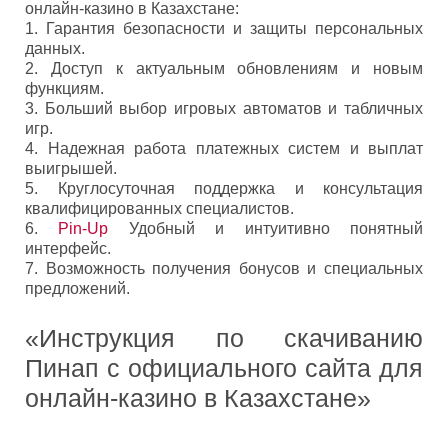
онлайн-казино в Казахстане:
1. Гарантия безопасности и защиты персональных
данных.
2. Доступ к актуальным обновлениям и новым
функциям.
3. Больший выбор игровых автоматов и табличных
игр.
4. Надежная работа платежных систем и выплат
выигрышей.
5. Круглосуточная поддержка и консультация
квалифицированных специалистов.
6.
Pin-Up
Удобный и интуитивно понятный
интерфейс.
7. Возможность получения бонусов и специальных
предложений.
«Инструкция по скачиванию
Пинап с официального сайта для
онлайн-казино в Казахстане»