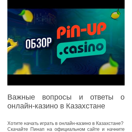
Важные вопросы и ответы о
онлайн-казино в Казахстане
Хотите начать играть в онлайн-казино в Казахстане?
Скачайте Пинап на официальном сайте и начните