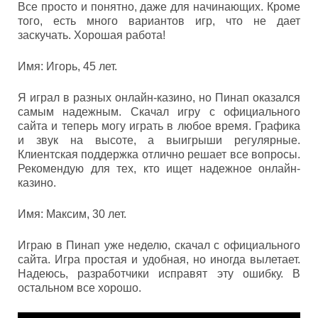
Все просто и понятно, даже для начинающих. Кроме
того, есть много вариантов игр, что не дает
заскучать. Хорошая работа!
Имя: Игорь, 45 лет.
Я играл в разных онлайн-казино, но Пинап оказался
самым надежным. Скачал игру с официального
сайта и теперь могу играть в любое время. Графика
и звук на высоте, а выигрыши регулярные.
Клиентская поддержка отлично решает все вопросы.
Рекомендую для тех, кто ищет надежное онлайн-
казино.
Имя: Максим, 30 лет.
Играю в Пинап уже неделю, скачал с официального
сайта. Игра простая и удобная, но иногда вылетает.
Надеюсь, разработчики исправят эту ошибку. В
остальном все хорошо.