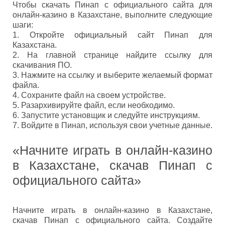
Чтобы скачать Пинап с официального сайта для
онлайн-казино в Казахстане, выполните следующие
шаги:
1. Откройте официальный сайт Пинап для
Казахстана.
2. На главной странице найдите ссылку для
скачивания ПО.
3. Нажмите на ссылку и выберите желаемый формат
файла.
4. Сохраните файл на своем устройстве.
5. Разархивируйте файл, если необходимо.
6. Запустите установщик и следуйте инструкциям.
7. Войдите в Пинап, используя свои учетные данные.
«Начните играть в онлайн-казино
в Казахстане, скачав Пинап с
официального сайта»
Начните играть в онлайн-казино в Казахстане,
скачав Пинап с официального сайта. Создайте