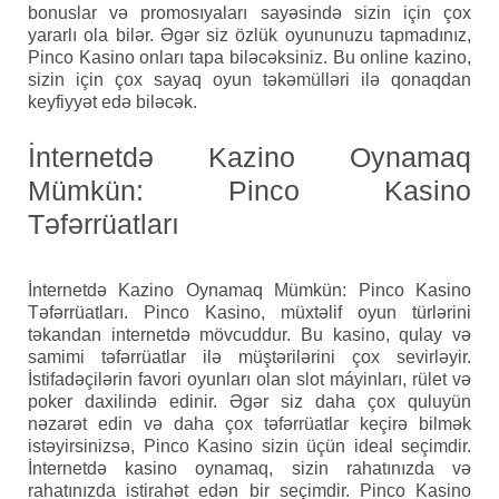
bonuslar və promosıyaları sayəsində sizin için çox
yararlı ola bilər. Əgər siz özlük oyununuzu tapmadınız,
Pinco Kasino onları tapa biləcəksiniz. Bu online kazino,
sizin için çox sayaq oyun təkəmülləri ilə qonaqdan
keyfiyyət edə biləcək.
İnternetdə Kazino Oynamaq
Mümkün: Pinco Kasino
Təfərrüatları
İnternetdə Kazino Oynamaq Mümkün: Pinco Kasino
Təfərrüatları. Pinco Kasino, müxtəlif oyun türlərini
təkandan internetdə mövcuddur. Bu kasino, qulay və
samimi təfərrüatlar ilə müştərilərini çox sevirləyir.
İstifadəçilərin favori oyunları olan slot máyinları, rület və
poker daxilində edinir. Əgər siz daha çox quluyün
nəzarət edin və daha çox təfərrüatlar keçirə bilmək
istəyirsinizsə, Pinco Kasino sizin üçün ideal seçimdir.
İnternetdə kasino oynamaq, sizin rahatınızda və
rahatınızda istirahət edən bir seçimdir. Pinco Kasino