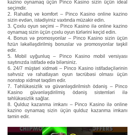
kazino oynamaq üçün Pinco Kasino sizin üçün ideal
seçimdir.
2. Rahatlıq ve komfort – Pinco Kasino online kazino
sizin evdən, istədiyiniz vaxtında müzakir edin.
3. Çoxlu oyun seçimi – Pinco Kasino ilə online kazino
oynamaq sizin üçün çoxlu oyun türlərini keçid edin.
4. Bonus və promosyonlar – Pinco Kasino sizin üçün
fızüл ləkəlləşdirilmiş bonuslar və promosyonlar təşkil
edir.
5. Mobil uyğunluq – Pinco Kasino mobil versiyası
saytınızda istifadə edə bilərsiniz.
6. 24/7 müştəri xidməti – Pinco Kasino istifadəçilərinin
səhvsiz və rahatlayan oyun təcrübəsi olması üçün
nonstop xidmət təqdim edir.
7. Təhlükəsizlik və güvənləşdirilmish ödəniş – Pinco
Kasino güvənləşdirilmiş ödəniş sistemləri ilə
təhlükəsizlik sağlar.
8. Qulduz kazanma imkanı – Pinco Kasino ilə online
kazino oynamaq sizin üçün qulduz kazanma imkanı
təmin edir.