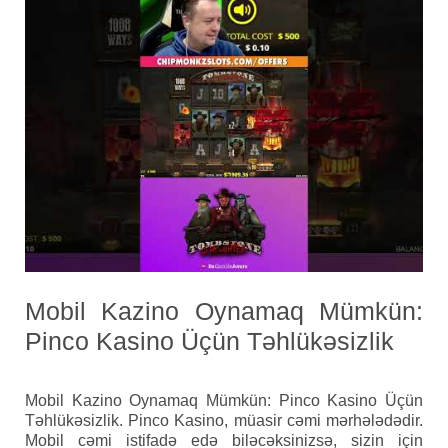
Mobil Kazino Oynamaq Mümkün:
Pinco Kasino Üçün Təhlükəsizlik
Mobil Kazino Oynamaq Mümkün: Pinco Kasino Üçün
Təhlükəsizlik. Pinco Kasino, müasir cəmi mərhələdədir.
Mobil cəmi istifadə edə biləcəksinizsə, sizin için