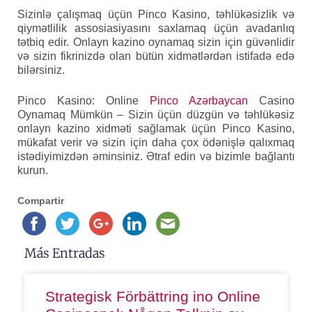
Sizinlə çalışmaq üçün Pinco Kasino, təhlükəsizlik və
qiymətlilik assosiasiyasını saxlamaq üçün avadanlıq
tətbiq edir. Onlayn kazino oynamaq sizin için güvənlidir
və sizin fikrinizdə olan bütün xidmətlərdən istifadə edə
bilərsiniz.
Pinco Kasino: Online
Pinco Azərbaycan
Casino
Oynamaq Mümkün – Sizin üçün düzgün və təhlükəsiz
onlayn kazino xidməti sağlamak üçün Pinco Kasino,
mükafat verir və sizin için daha çox ödənişlə qalıxmaq
istədiyimizdən əminsiniz. Ətraf edin və bizimle bağlantı
kurun.
Compartir
Más Entradas
Strategisk Förbättring ino Online