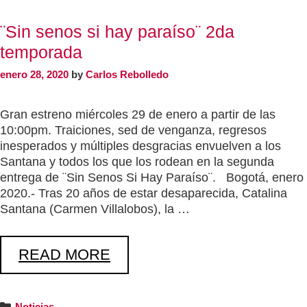
¨Sin senos si hay paraíso¨ 2da
temporada
enero 28, 2020
by
Carlos Rebolledo
Gran estreno miércoles 29 de enero a partir de las
10:00pm. Traiciones, sed de venganza, regresos
inesperados y múltiples desgracias envuelven a los
Santana y todos los que los rodean en la segunda
entrega de ¨Sin Senos Si Hay Paraíso¨. Bogotá, enero
2020.- Tras 20 años de estar desaparecida, Catalina
Santana (Carmen Villalobos), la …
READ MORE
Noticias