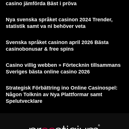
casino jämförda Bäst i pröva
Nya svenska språket casinon 2024 Trender,
statistik samt va ni behöver veta
Svenska språket casinon april 2026 Bästa
casinobonusar & free spins
Casino villig webben » Förtecknin tillsammans
Sveriges bästa online casino 2026
Strategisk Förbättring ino Online Casinospel:
Någon Tolknin av Nya Plattformar samt
Spelutvecklare