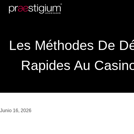
Les Méthodes De Dé
Rapides Au Casino
Junio 16, 2026