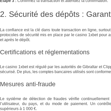
Étape 3 :
Confirmez la transaction et attendez la confirmation.
2. Sécurité des dépôts : Garant
La confiance est la clé dans toute transaction en ligne, surtout 
protocoles de sécurité mis en place par le casino 1xbet pour a
et après le dépôt.
Certifications et réglementations
Le casino 1xbet est régulé par les autorités de Gibraltar et Cl
sécurisé. De plus, les comptes bancaires utilisés sont confo
Mesures anti-fraude
Le système de détection de fraudes vérifie continuellement l
l’utilisateur, du pays, et du mode de paiement. Un contrôl
supérieurs à 1 000 €.