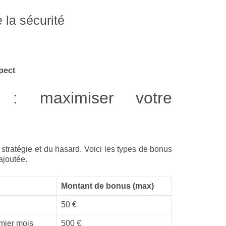
la sécurité
pect
 : maximiser votre
stratégie et du hasard. Voici les types de bonus
 ajoutée.
Montant de bonus (max)
50 €
emier mois
500 €