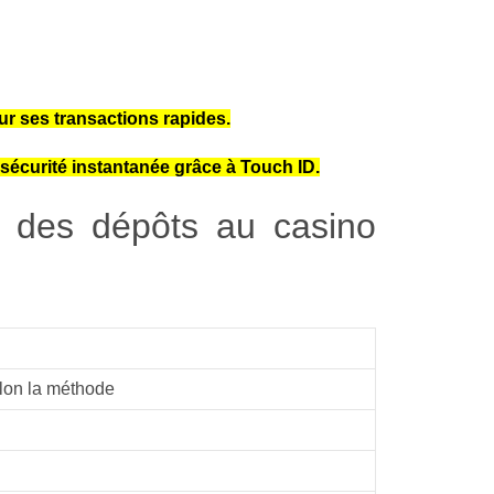
ur ses transactions rapides.
sécurité instantanée grâce à Touch ID.
es des dépôts au casino
elon la méthode