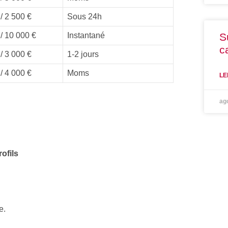
 / 2 500 €
Sous 24h
 / 10 000 €
Instantané
S
c
 / 3 000 €
1-2 jours
 / 4 000 €
Moms
LE
ag
ofils
e.