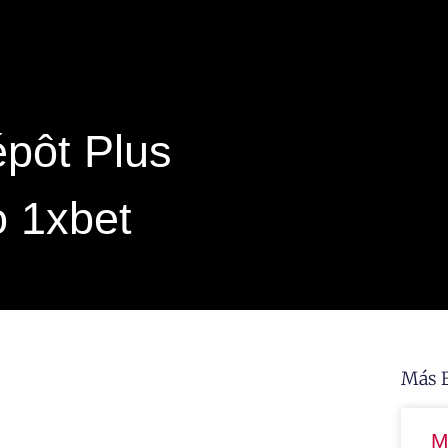
pôt Plus
 1xbet
Más 
M