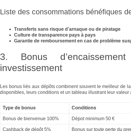
Liste des consommations bénéfiques de 
Transferts sans risque d’arnaque ou de piratage
Culture de transparence pays à pays
Garantie de remboursement en cas de problème sus
3. Bonus d’encaissement
investissement
Les bonus liés aux dépôts combinent souvent le meilleur de la 
disponibles, leurs conditions et un tableau illustrant leur valeur
Type de bonus
Conditions
Bonus de bienvenue 100%
Dépot minimum 50 €
Cashback de dépôt 5%
Bonus sur toute perte du pr