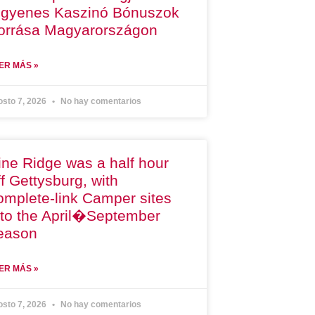
ngyenes Kaszinó Bónuszok
orrása Magyarországon
ER MÁS »
osto 7, 2026
No hay comentarios
ine Ridge was a half hour
ff Gettysburg, with
omplete-link Camper sites
nto the April�September
eason
ER MÁS »
osto 7, 2026
No hay comentarios