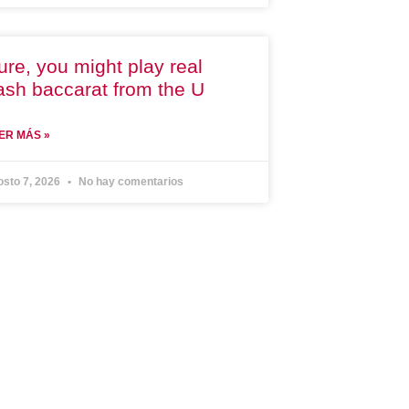
ure, you might play real
ash baccarat from the U
ER MÁS »
osto 7, 2026
No hay comentarios