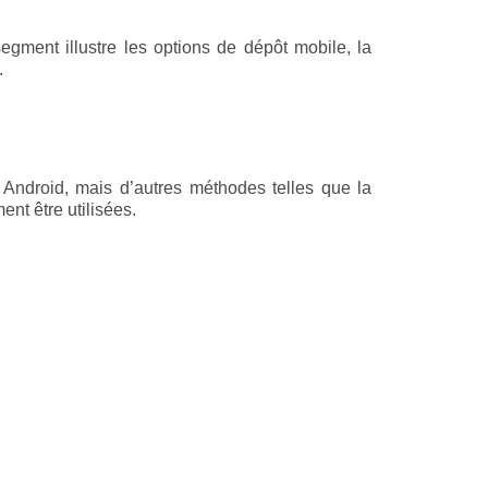
egment illustre les options de dépôt mobile, la
.
Android, mais d’autres méthodes telles que la
nt être utilisées.