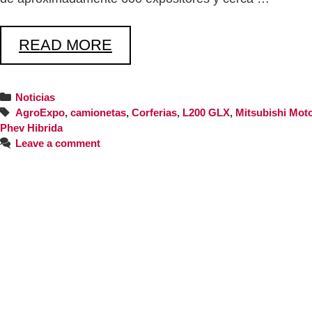
READ MORE
Noticias
AgroExpo
,
camionetas
,
Corferias
,
L200 GLX
,
Mitsubishi Mot
Phev Hibrida
Leave a comment