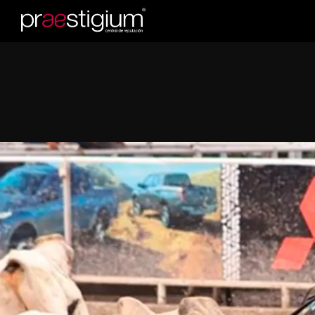
Corferias