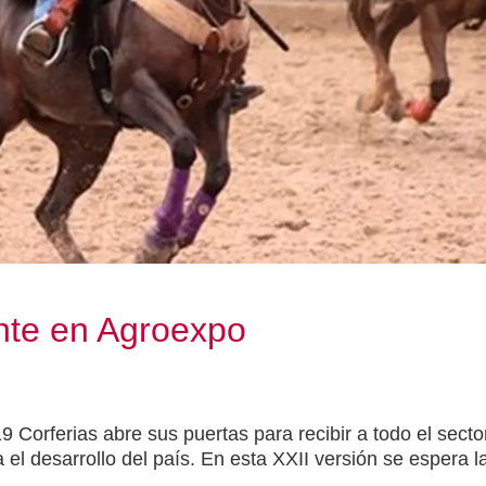
ente en Agroexpo
9 Corferias abre sus puertas para recibir a todo el secto
el desarrollo del país. En esta XXII versión se espera la