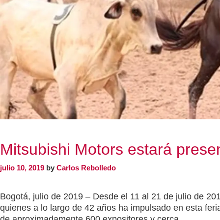
Mitsubishi Motors estará pres
julio 10, 2019
by
Carlos Rebolledo
Bogotá, julio de 2019 – Desde el 11 al 21 de julio de 201
quienes a lo largo de 42 años ha impulsado en esta feria 
de aproximadamente 600 expositores y cerca …