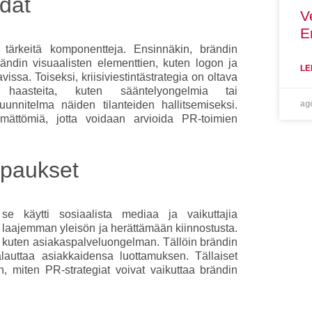
dat
V
E
a tärkeitä komponentteja. Ensinnäkin, brändin
brändin visuaalisten elementtien, kuten logon ja
LE
ssa. Toiseksi, kriisiviestintästrategia on oltava
 haasteita, kuten sääntelyongelmia tai
uunnitelma näiden tilanteiden hallitsemiseksi.
ag
mättömiä, jotta voidaan arvioida PR-toimien
apaukset
se käytti sosiaalista mediaa ja vaikuttajia
 laajemman yleisön ja herättämään kiinnostusta.
in, kuten asiakaspalveluongelman. Tällöin brändin
lauttaa asiakkaidensa luottamuksen. Tällaiset
, miten PR-strategiat voivat vaikuttaa brändin