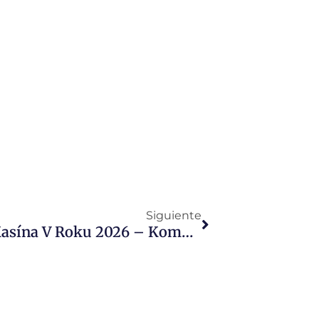
Siguiente
Najlepšie Zahraničné Online Kasína V Roku 2026 – Kompletný Prehľad