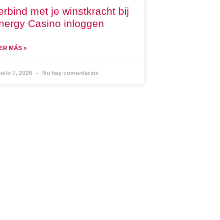
erbind met je winstkracht bij
nergy Casino inloggen
ER MÁS »
osto 7, 2026
No hay comentarios