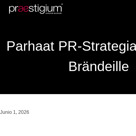
Parhaat PR-Strategia
Brändeille
Junio 1, 2026