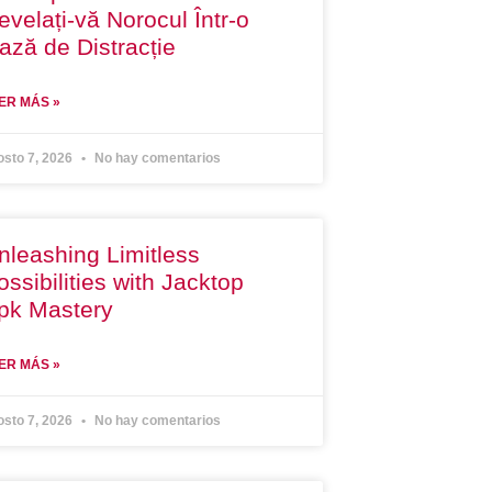
evelați-vă Norocul Într-o
ază de Distracție
ER MÁS »
osto 7, 2026
No hay comentarios
nleashing Limitless
ossibilities with Jacktop
pk Mastery
ER MÁS »
osto 7, 2026
No hay comentarios