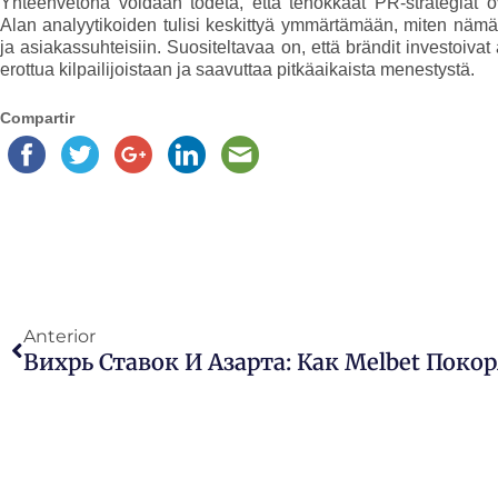
Yhteenvetona voidaan todeta, että tehokkaat PR-strategiat ov
Alan analyytikoiden tulisi keskittyä ymmärtämään, miten nämä 
ja asiakassuhteisiin. Suositeltavaa on, että brändit investoivat
erottua kilpailijoistaan ja saavuttaa pitkäaikaista menestystä.
Compartir
Anterior