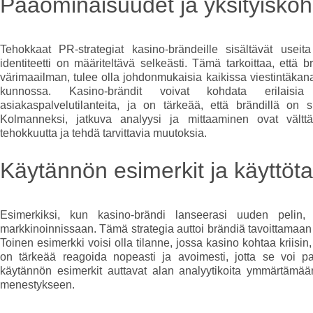
Pääominaisuudet ja yksityiskoh
Tehokkaat PR-strategiat kasino-brändeille sisältävät useit
identiteetti on määriteltävä selkeästi. Tämä tarkoittaa, että 
värimaailman, tulee olla johdonmukaisia kaikissa viestintäkanavi
kunnossa. Kasino-brändit voivat kohdata erilaisia
asiakaspalvelutilanteita, ja on tärkeää, että brändillä on s
Kolmanneksi, jatkuva analyysi ja mittaaminen ovat välttä
tehokkuutta ja tehdä tarvittavia muutoksia.
Käytännön esimerkit ja käyttöt
Esimerkiksi, kun kasino-brändi lanseerasi uuden pelin, 
markkinoinnissaan. Tämä strategia auttoi brändiä tavoittamaan
Toinen esimerkki voisi olla tilanne, jossa kasino kohtaa kriis
on tärkeää reagoida nopeasti ja avoimesti, jotta se voi pa
käytännön esimerkit auttavat alan analyytikoita ymmärtämään
menestykseen.