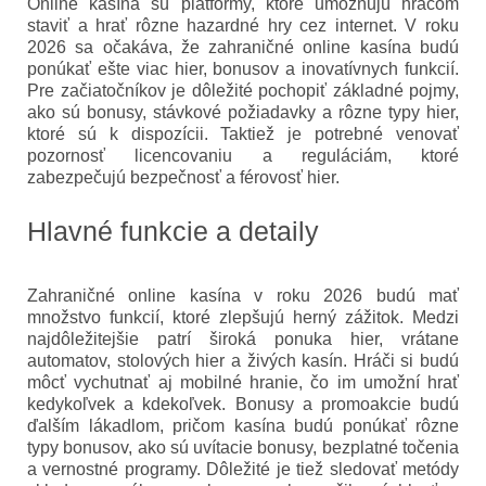
Online kasína sú platformy, ktoré umožňujú hráčom
staviť a hrať rôzne hazardné hry cez internet. V roku
2026 sa očakáva, že zahraničné online kasína budú
ponúkať ešte viac hier, bonusov a inovatívnych funkcií.
Pre začiatočníkov je dôležité pochopiť základné pojmy,
ako sú bonusy, stávkové požiadavky a rôzne typy hier,
ktoré sú k dispozícii. Taktiež je potrebné venovať
pozornosť licencovaniu a reguláciám, ktoré
zabezpečujú bezpečnosť a férovosť hier.
Hlavné funkcie a detaily
Zahraničné online kasína v roku 2026 budú mať
množstvo funkcií, ktoré zlepšujú herný zážitok. Medzi
najdôležitejšie patrí široká ponuka hier, vrátane
automatov, stolových hier a živých kasín. Hráči si budú
môcť vychutnať aj mobilné hranie, čo im umožní hrať
kedykoľvek a kdekoľvek. Bonusy a promoakcie budú
ďalším lákadlom, pričom kasína budú ponúkať rôzne
typy bonusov, ako sú uvítacie bonusy, bezplatné točenia
a vernostné programy. Dôležité je tiež sledovať metódy