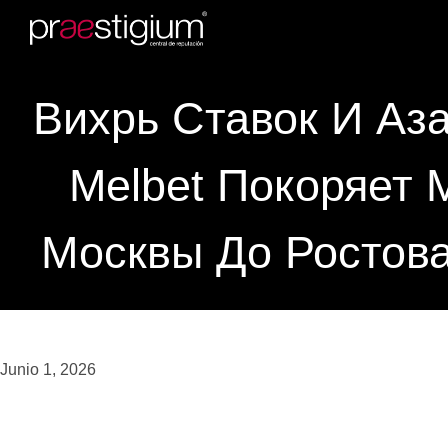
Вихрь Ставок И Аза
Melbet Покоряет 
Москвы До Ростова
Junio 1, 2026