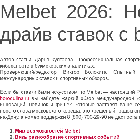
Melbet 2026: 
драйв ставок с b
Автор статьи:
Дарья Култаева
. Профессиональная спорт
киберспорте и букмекерских аналитиках.
Проверяющий/редактор:
Виктор Волокита
. Опытный 
международных ставок и спортивных обзоров.
Если бы ставки были искусством, то Melbet — настоящий 
borodulins.ru
вы найдете жаркий обзор международной ко
инноваций, новинок и фишек, которые заставят ваше се
просто слова московского кореша, это крещёный градом оп
на-Дону, а номер поддержки 8 (800) 700-29-90 не даст остат
Мир возможностей Melbet
Вязь разнообразие спортивных событий