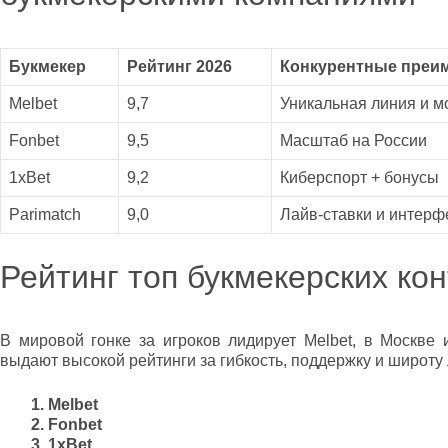
Букмекер
Рейтинг 2026
Конкурентные преи
Melbet
9,7
Уникальная линия и м
Fonbet
9,5
Масштаб на России
1xBet
9,2
Киберспорт + бонусы
Parimatch
9,0
Лайв-ставки и интерф
Рейтинг топ букмекерских кон
В мировой гонке за игроков лидирует Melbet, в Москве
выдают высокой рейтинги за гибкость, поддержку и широту
Melbet
Fonbet
1xBet