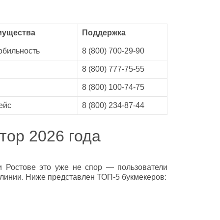
мущества
Поддержка
обильность
8 (800) 700-29-90
8 (800) 777-75-55
8 (800) 100-74-75
ейс
8 (800) 234-87-44
тор 2026 года
 и Ростове это уже не спор — пользователи
 линии. Ниже представлен ТОП-5 букмекеров: