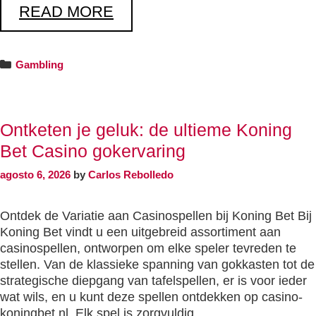
READ MORE
Gambling
Ontketen je geluk: de ultieme Koning
Bet Casino gokervaring
agosto 6, 2026
by
Carlos Rebolledo
Ontdek de Variatie aan Casinospellen bij Koning Bet Bij
Koning Bet vindt u een uitgebreid assortiment aan
casinospellen, ontworpen om elke speler tevreden te
stellen. Van de klassieke spanning van gokkasten tot de
strategische diepgang van tafelspellen, er is voor ieder
wat wils, en u kunt deze spellen ontdekken op casino-
koningbet.nl. Elk spel is zorgvuldig …