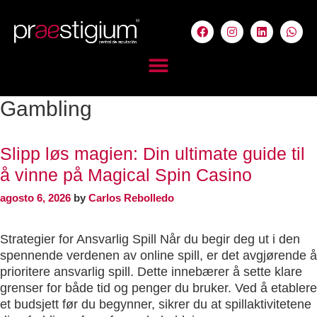
Gambling
Slipp løs magien: Din ultimate guide til
å vinne på Magical Spin Casino
agosto 6, 2026
by
Carlos Rebolledo
Strategier for Ansvarlig Spill Når du begir deg ut i den
spennende verdenen av online spill, er det avgjørende å
prioritere ansvarlig spill. Dette innebærer å sette klare
grenser for både tid og penger du bruker. Ved å etablere
et budsjett før du begynner, sikrer du at spillaktivitetene