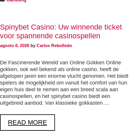
Spinybet Casino: Uw winnende ticket
voor spannende casinospellen
agosto 6, 2026
by
Carlos Rebolledo
De Fascinerende Wereld van Online Gokken Online
gokken, ook wel bekend als online casino, heeft de
afgelopen jaren een enorme vlucht genomen. Het biedt
spelers de mogelijkheid om vanuit het comfort van hun
eigen huis deel te nemen aan een breed scala aan
casinospellen, en het spinybet casino biedt een
uitgebreid aanbod. Van klassieke gokkasten …
READ MORE