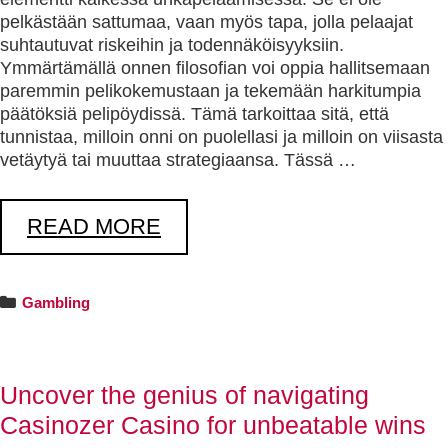
pelkästään sattumaa, vaan myös tapa, jolla pelaajat
suhtautuvat riskeihin ja todennäköisyyksiin.
Ymmärtämällä onnen filosofian voi oppia hallitsemaan
paremmin pelikokemustaan ja tekemään harkitumpia
päätöksiä pelipöydissä. Tämä tarkoittaa sitä, että
tunnistaa, milloin onni on puolellasi ja milloin on viisasta
vetäytyä tai muuttaa strategiaansa. Tässä …
READ MORE
Gambling
Uncover the genius of navigating
Casinozer Casino for unbeatable wins