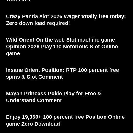
Crazy Panda slot 2026 Wager totally free today!
Zero down load required!
Wild Orient On the web Slot machine game
Opinion 2026 Play the Notorious Slot Online
game
Insane Orient Position: RTP 100 percent free
spins & Slot Comment
Mayan Princess Pokie Play for Free &
Understand Comment
Enjoy 19,350+ 100 percent free Position Online
game Zero Download