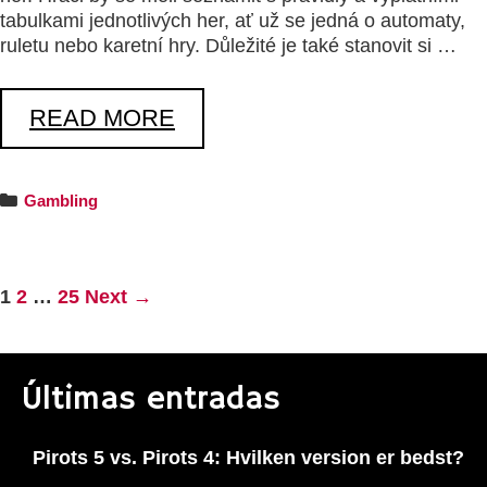
tabulkami jednotlivých her, ať už se jedná o automaty,
ruletu nebo karetní hry. Důležité je také stanovit si …
READ MORE
Gambling
1
2
…
25
Next →
Últimas entradas
Pirots 5 vs. Pirots 4: Hvilken version er bedst?