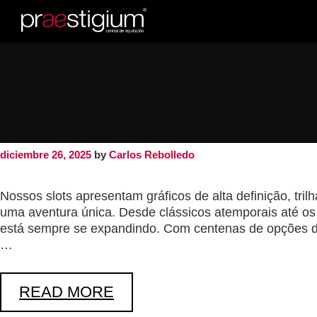
BetVIP
Apostas Esportivas e Cassino O
diciembre 26, 2025
by
Carlos Rebolledo
Nossos slots apresentam gráficos de alta definição, tr
uma aventura única. Desde clássicos atemporais até os 
está sempre se expandindo. Com centenas de opções dis
…
READ MORE