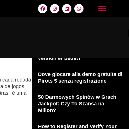
Últimas entradas
Pirots 5 vs. Pirots 4: Hvilken
version er bedst?
Dove giocare alla demo gratuita di
am cada rodada
Pirots 5 senza registrazione
ca de jogos
Brasil é uma
50 Darmowych Spinów w Grach
Jackpot: Czy To Szansa na
Milion?
How to Register and Verify Your