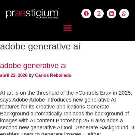
adobe generative ai
adobe generative ai
abril 22, 2026
by
Carlos Rebolledo
AI art is on the threshold of the «Controls Era» in 2025,
says Adobe Adobe introduces new generative AI
features for its creative applications Generate
Background automatically replaces the background of
images with AI content Photoshop 25.9 also adds a
second new generative AI tool, Generate Background. It
enables users to generate images – either …