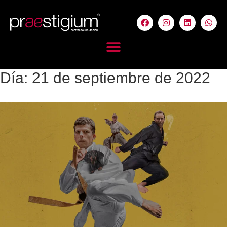
Día:
21 de septiembre de 2022