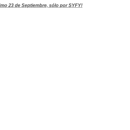
ximo 23 de Septiembre, sólo por SYFY!