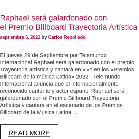
Raphael será galardonado con
el Premio Billboard Trayectoria Artística
septiembre 6, 2022
by
Carlos Rebolledo
El jueves 29 de Septiembre por Telemundo
Internacional Raphael será galardonado con el premio
Trayectoria artística y cantará en vivo en los «Premios
Billboard de la música Latina» 2022 Telemundo
Internacional anuncia que el internacionalmente
reconocido cantante y actor español Raphael será
galardonado con el Premio Billboard Trayectoria
Artística y cantará en el escenario de los Premios
Billboard de la Música Latina …
READ MORE