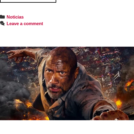
Noticias
Leave a comment