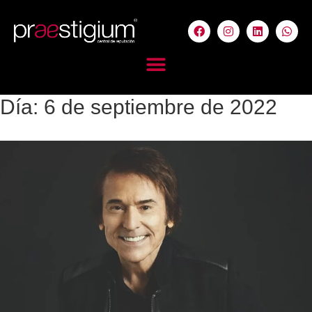
Día:
6 de septiembre de 2022