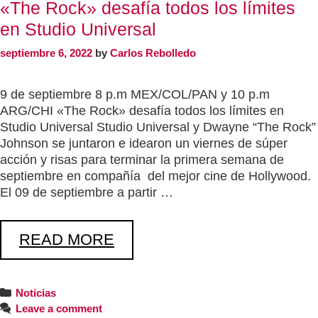
«The Rock» desafía todos los límites
en Studio Universal
septiembre 6, 2022
by
Carlos Rebolledo
9 de septiembre 8 p.m MEX/COL/PAN y 10 p.m
ARG/CHI «The Rock» desafía todos los límites en
Studio Universal Studio Universal y Dwayne “The Rock”
Johnson se juntaron e idearon un viernes de súper
acción y risas para terminar la primera semana de
septiembre en compañía del mejor cine de Hollywood.
El 09 de septiembre a partir …
READ MORE
Noticias
Leave a comment