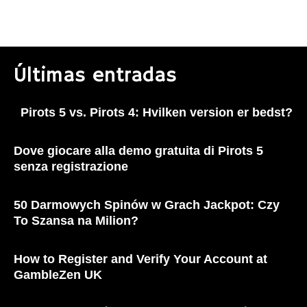
Últimas entradas
Pirots 5 vs. Pirots 4: Hvilken version er bedst?
Dove giocare alla demo gratuita di Pirots 5
senza registrazione
50 Darmowych Spinów w Grach Jackpot: Czy
To Szansa na Milion?
How to Register and Verify Your Account at
GambleZen UK