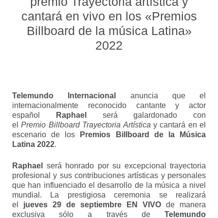
premio Trayectoria artística y
cantará en vivo en los «Premios
Billboard de la música Latina»
2022
Telemundo Internacional
anuncia que el
internacionalmente reconocido cantante y actor
español
Raphael
será galardonado
con
el
Premio
Billboard Trayectoria Artística
y cantará en el
escenario de los
Premios Billboard de la Música
Latina 2022
.
Raphael
será honrado por su
excepcional
trayectoria
profesional y sus contribuciones artísticas y personales
que han influenciado el desarrollo de la música a nivel
mundial. La prestigiosa ceremonia se realizará
el
jueves 29 de septiembre EN VIVO
de manera
exclusiva sólo a través de
Telemundo