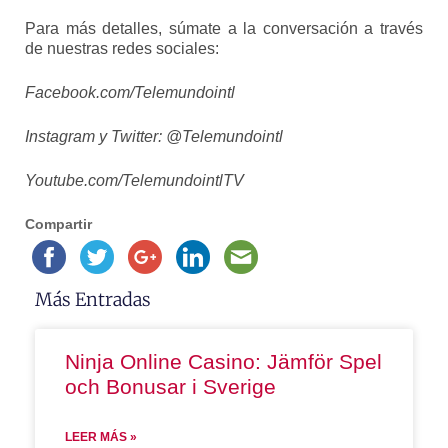
Para más detalles, súmate a la conversación a través
de nuestras redes sociales:
Facebook.com/Telemundointl
Instagram y Twitter: @Telemundointl
Youtube.com/TelemundointlTV
Compartir
Más Entradas
Ninja Online Casino: Jämför Spel
och Bonusar i Sverige
LEER MÁS »