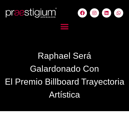
Raphael Será
Galardonado Con
El Premio Billboard Trayectoria
Artística