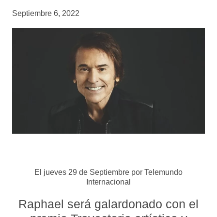
Septiembre 6, 2022
El jueves 29 de Septiembre por Telemundo
Internacional
Raphael será galardonado con el