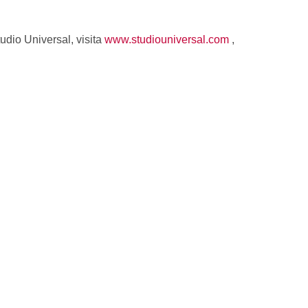
udio Universal, visita
www.studiouniversal.com
,