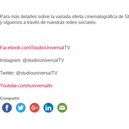
Para más detalles sobre la variada oferta cinematográfica de St
y síguenos a través de nuestras redes sociales:
Facebook.com/StudioUniversalTV
Instagram: @studiouniversalTV
Twitter: @studiouniversalTV
Youtube.com/suniversaltv
Compartir