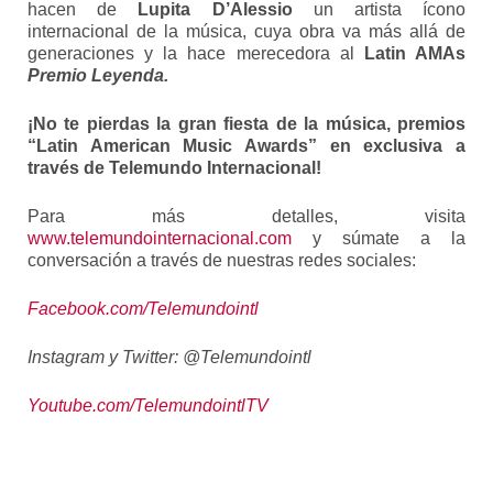
hacen de
Lupita D’Alessio
un artista ícono
internacional de la música, cuya obra va más allá de
generaciones y la hace merecedora al
Latin AMAs
Premio Leyenda.
¡No te pierdas la gran fiesta de la música, premios
“
Latin American Music Awards
” en exclusiva a
través de Telemundo Internacional!
Para más detalles, visita
www.telemundointernacional.com
y súmate a la
conversación a través de nuestras redes sociales:
Facebook.com/Telemundointl
Instagram y Twitter: @Telemundointl
Youtube.com/TelemundointlTV