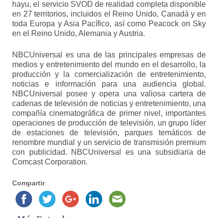
hayu, el servicio SVOD de realidad completa disponible
en 27 territorios, incluidos el Reino Unido, Canadá y en
toda Europa y Asia Pacífico, así como Peacock on Sky
en el Reino Unido, Alemania y Austria.
NBCUniversal es una de las principales empresas de
medios y entretenimiento del mundo en el desarrollo, la
producción y la comercialización de entretenimiento,
noticias e información para una audiencia global.
NBCUniversal posee y opera una valiosa cartera de
cadenas de televisión de noticias y entretenimiento, una
compañía cinematográfica de primer nivel, importantes
operaciones de producción de televisión, un grupo líder
de estaciones de televisión, parques temáticos de
renombre mundial y un servicio de transmisión premium
con publicidad. NBCUniversal es una subsidiaria de
Comcast Corporation.
Compartir