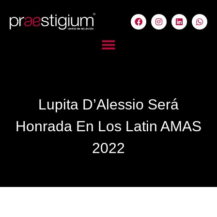
Lupita D’Alessio Será
Honrada En Los Latin AMAS
2022