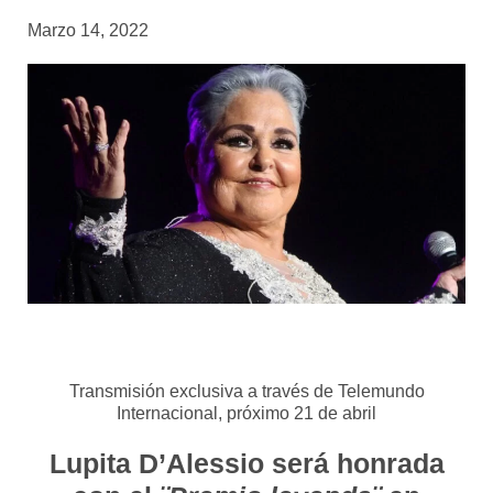
Marzo 14, 2022
Transmisión exclusiva a través de Telemundo
Internacional, próximo 21 de abril
Lupita D’Alessio será honrada