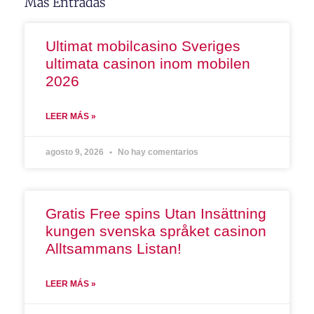
Más Entradas
Ultimat mobilcasino Sveriges
ultimata casinon inom mobilen
2026
LEER MÁS »
agosto 9, 2026
No hay comentarios
Gratis Free spins Utan Insättning
kungen svenska språket casinon
Alltsammans Listan!
LEER MÁS »