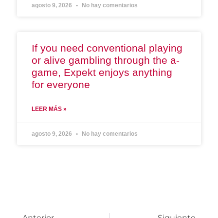
agosto 9, 2026
No hay comentarios
If you need conventional playing
or alive gambling through the a-
game, Expekt enjoys anything
for everyone
LEER MÁS »
agosto 9, 2026
No hay comentarios
Anterior
Siguiente