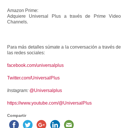
Amazon Prime:
Adquiere Universal Plus a través de Prime Video
Channels.
Para más detalles súmate a la conversación a través de
las redes sociales:
facebook.com/universalplus
Twitter.com/UniversalPlus
Instagram:
@Universalplus
https://www.youtube.com/@
UniversalPlus
Compartir