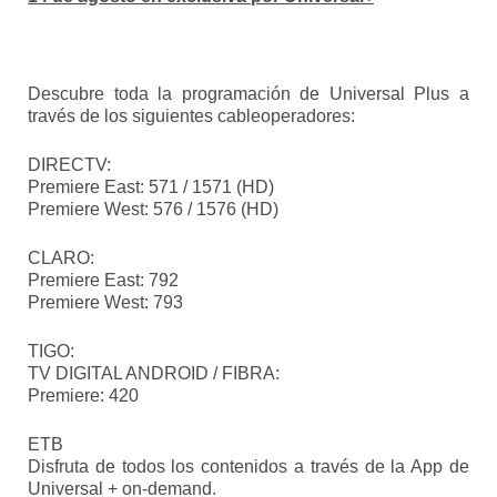
Descubre toda la programación de Universal Plus a
través de los siguientes cableoperadores:
DIRECTV:
Premiere East: 571 / 1571 (HD)
Premiere West: 576 / 1576 (HD)
CLARO:
Premiere East: 792
Premiere West: 793
TIGO:
TV DIGITAL ANDROID / FIBRA:
Premiere: 420
ETB
Disfruta de todos los contenidos a través de la App de
Universal + on-demand.