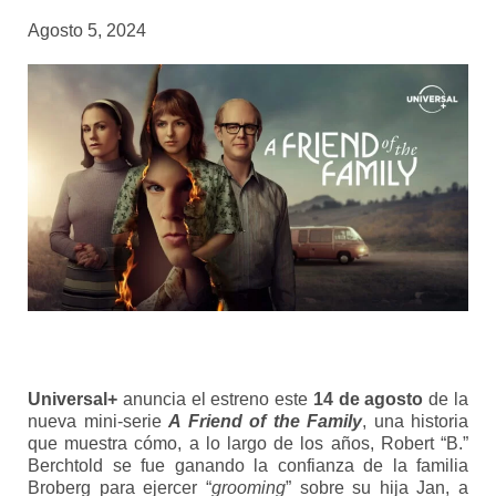
Agosto 5, 2024
Universal+
anuncia el estreno este
14 de agosto
de la
nueva mini-serie
A Friend of the Family
, una historia
que muestra cómo, a lo largo de los años, Robert “B.”
Berchtold se fue ganando la confianza de la familia
Broberg para ejercer “
grooming
” sobre su hija Jan, a