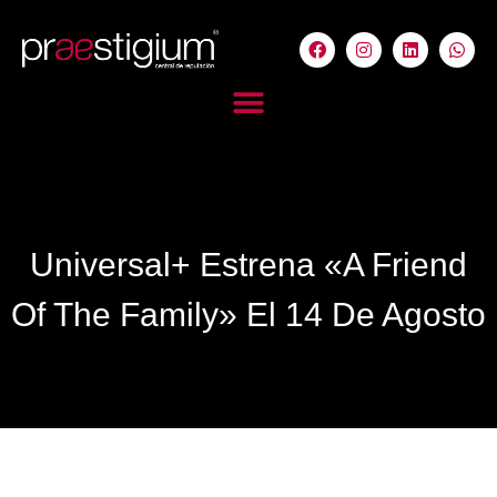
Universal+ Estrena «A Friend
Of The Family» El 14 De Agosto