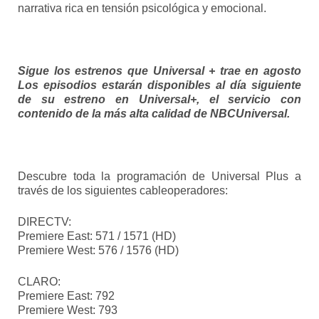
narrativa rica en tensión psicológica y emocional.
Sigue los estrenos que Universal + trae en agosto
Los episodios estarán disponibles al día siguiente
de su estreno en Universal+, el servicio con
contenido de la más alta calidad de NBCUniversal.
Descubre toda la programación de Universal Plus a
través de los siguientes cableoperadores:
DIRECTV:
Premiere East: 571 / 1571 (HD)
Premiere West: 576 / 1576 (HD)
CLARO:
Premiere East: 792
Premiere West: 793