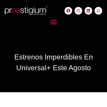
Estrenos Imperdibles En
Universal+ Este Agosto