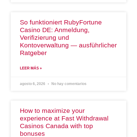
So funktioniert RubyFortune
Casino DE: Anmeldung,
Verifizierung und
Kontoverwaltung — ausführlicher
Ratgeber
LEER MÁS »
agosto 6, 2026
No hay comentarios
How to maximize your
experience at Fast Withdrawal
Casinos Canada with top
bonuses