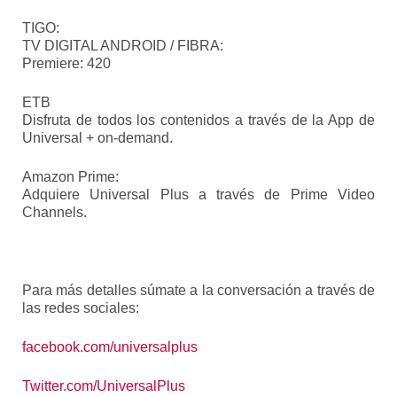
TIGO:
TV DIGITAL ANDROID / FIBRA:
Premiere: 420
ETB
Disfruta de todos los contenidos a través de la App de
Universal + on-demand.
Amazon Prime:
Adquiere Universal Plus a través de Prime Video
Channels.
Para más detalles súmate a la conversación a través de
las redes sociales:
facebook.com/universalplus
Twitter.com/UniversalPlus