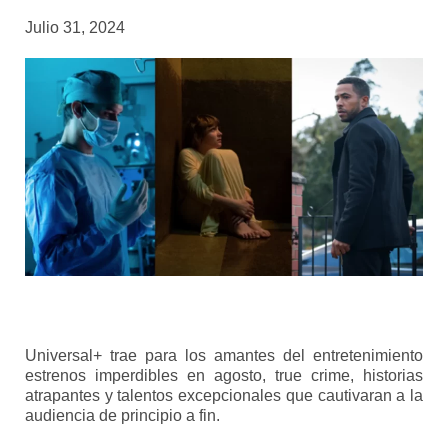
Julio 31, 2024
Universal+ trae para los amantes del entretenimiento
estrenos imperdibles en agosto, true crime, historias
atrapantes y talentos excepcionales que cautivaran a la
audiencia de principio a fin.