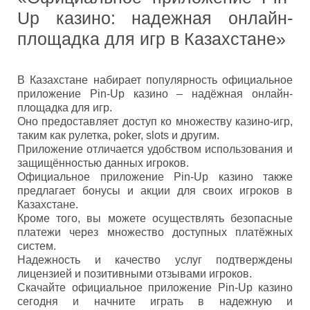
Up казино: надежная онлайн-
площадка для игр в Казахстане»
В Казахстане набирает популярность официальное
приложение Pin-Up казино – надёжная онлайн-
площадка для игр.
Оно предоставляет доступ ко множеству казино-игр,
таким как рулетка, poker, slots и другим.
Приложение отличается удобством использования и
защищённостью данных игроков.
Официальное приложение Pin-Up казино также
предлагает бонусы и акции для своих игроков в
Казахстане.
Кроме того, вы можете осуществлять безопасные
платежи через множество доступных платёжных
систем.
Надежность и качество услуг подтверждены
лицензией и позитивными отзывами игроков.
Скачайте официальное приложение Pin-Up казино
сегодня и начните играть в надежную и