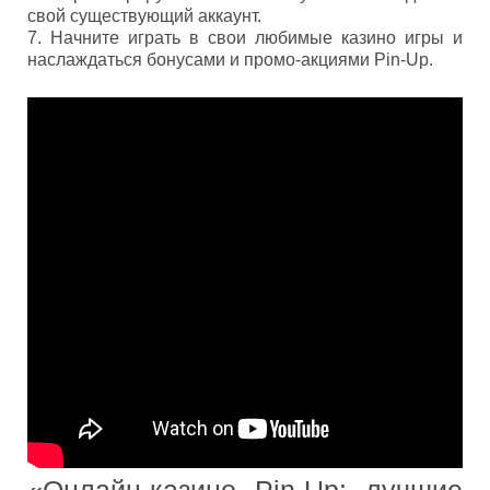
свой существующий аккаунт.
7. Начните играть в свои любимые казино игры и
наслаждаться бонусами и промо-акциями Pin-Up.
«Онлайн-казино Pin-Up: лучшие