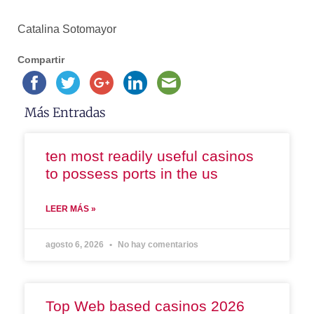
Catalina Sotomayor
Compartir
Más Entradas
ten most readily useful casinos
to possess ports in the us
LEER MÁS »
agosto 6, 2026
No hay comentarios
Top Web based casinos 2026