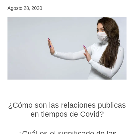
Agosto 28, 2020
¿Cómo son las relaciones publicas
en tiempos de Covid?
¿Cuál es el significado de las