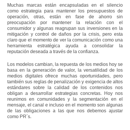
Muchas marcas están encapsuladas en el silencio
como estrategia para mantener los presupuestos de
operación, otras, están en fase de ahorro sin
preocupación por mantener la relación con el
consumidor y algunas reagrupan sus inversiones en la
mitigación y control de daños por la crisis, pero esta
claro que el momento de ver la comunicación como una
herramienta estratégica ayuda a consolidar la
reputación deseada a través de la confianza.
Los modelos cambian, la repuesta de los medios hoy se
basa en la generación de valor, la versatilidad de los
medios digitales ofrece muchas oportunidades, pero
también sus reglas de penalización y exigencia de altos
estándares sobre la calidad de los contenidos nos
obligan a desarrollar estrategias concretas. Hoy nos
reunimos en comunidades y la segmentación en el
mensaje, el canal e incluso en el momento son algunas
de las obligaciones a las que nos debemos ajustar
como PR´s.