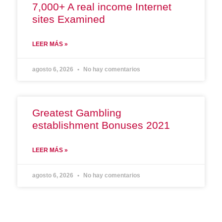
7,000+ A real income Internet
sites Examined
LEER MÁS »
agosto 6, 2026
No hay comentarios
Greatest Gambling
establishment Bonuses 2021
LEER MÁS »
agosto 6, 2026
No hay comentarios