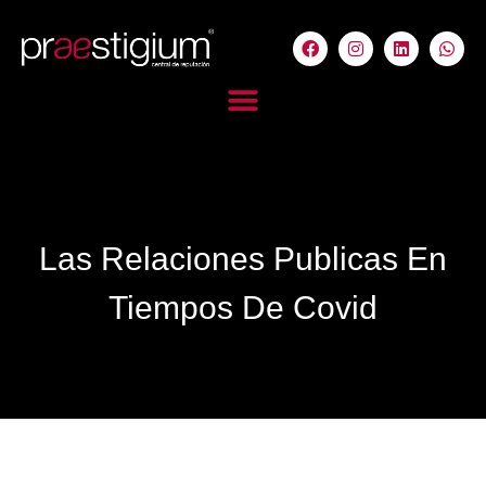
Las Relaciones Publicas En
Tiempos De Covid