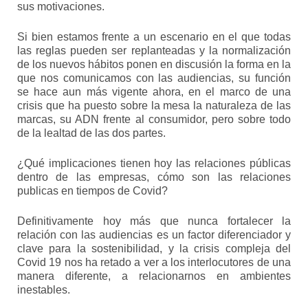
sus motivaciones.
Si bien estamos frente a un escenario en el que todas
las reglas pueden ser replanteadas y la normalización
de los nuevos hábitos ponen en discusión la forma en la
que nos comunicamos con las audiencias, su función
se hace aun más vigente ahora, en el marco de una
crisis que ha puesto sobre la mesa la naturaleza de las
marcas, su ADN frente al consumidor, pero sobre todo
de la lealtad de las dos partes.
¿Qué implicaciones tienen hoy las relaciones públicas
dentro de las empresas, cómo son las relaciones
publicas en tiempos de Covid?
Definitivamente hoy más que nunca fortalecer la
relación con las audiencias es un factor diferenciador y
clave para la sostenibilidad, y la crisis compleja del
Covid 19 nos ha retado a ver a los interlocutores de una
manera diferente, a relacionarnos en ambientes
inestables.