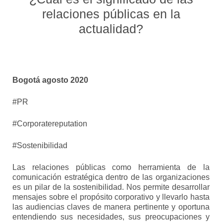
relaciones públicas en la
actualidad?
Bogotá agosto 2020
#PR
#Corporatereputation
#Sostenibilidad
Las relaciones públicas como herramienta de la
comunicación estratégica dentro de las organizaciones
es un pilar de la sostenibilidad. Nos permite desarrollar
mensajes sobre el propósito corporativo y llevarlo hasta
las audiencias claves de manera pertinente y oportuna
entendiendo sus necesidades, sus preocupaciones y