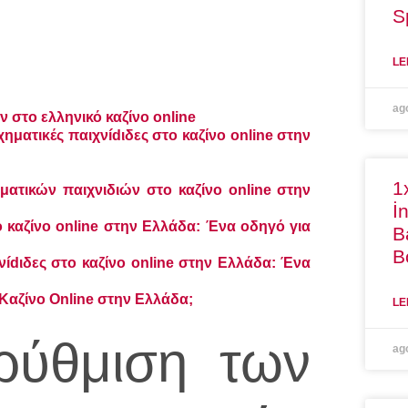
S
LE
ag
 στο ελληνικό καζίνο online
χηματικές παιχνídιδες στο καζίνο online στην
1
ματικών παιχνιδιών στο καζίνο online στην
İ
ο καζίνο online στην Ελλάδα: Ένα οδηγό για
B
B
χνídιδες στο καζίνο online στην Ελλάδα: Ένα
 Καζίνο Online στην Ελλάδα;
LE
ρύθμιση των
ag