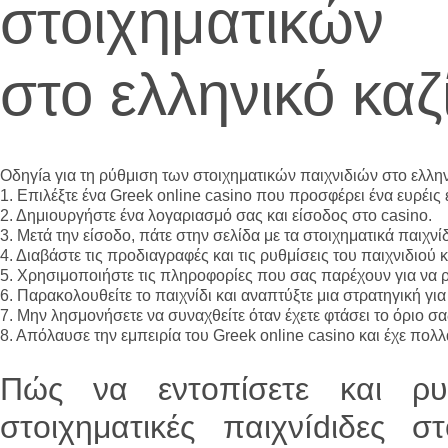
στοιχηματικών
στο ελληνικό καζ
Οδηγía για τη ρύθμιση των στοιχηματικών παιχνιδιών στο ελλην
1. Επιλέξτε ένα Greek online casino που προσφέρει ένα ευρέις
2. Δημιουργήστε ένα λογαριασμό σας και είσοδος στο casino.
3. Μετά την είσοδο, πάτε στην σελίδα με τα στοιχηματικά παιχνίδ
4. Διαβάστε τις προδιαγραφές και τις ρυθμίσεις του παιχνιδιού 
5. Χρησιμοποιήστε τις πληροφορίες που σας παρέχουν για να ρυ
6. Παρακολουθείτε το παιχνίδι και αναπτύξτε μια στρατηγική για
7. Μην λησμονήσετε να συναχθείτε όταν έχετε φτάσει το όριο σ
8. Απόλαυσε την εμπειρία του Greek online casino και έχε πολλ
Πώς να εντοπίσετε και ρυθ
στοιχηματικές παιχνídιδες σ