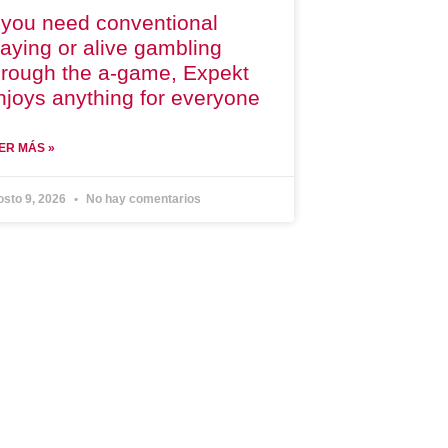
f you need conventional
laying or alive gambling
hrough the a-game, Expekt
njoys anything for everyone
ER MÁS »
osto 9, 2026
No hay comentarios