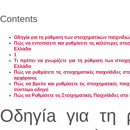
Contents
Οδηγía για τη ρύθμιση των στοιχηματικών παιχνιδιών
Πώς να εντοπίσετε και ρυθμίσετε τις καλύτερες στοι
Ελλάδα
1
Τι πρέπει να γνωρίζετε για τη ρύθμιση των στοιχη
Ελλάδα
Πώς να ρυθμίσετε τις στοιχηματικές παιχνídιδες στ
αρχάριους
Πώς να βρείτε και ρυθμίσετε τις στοιχηματικές παι
σύντομο οδηγό
Πώς να Ρυθμίσετε τις Στοιχηματικές Παιχνídιδες στο
Οδηγía για τη 