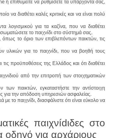
line ή επιθυμείτε να ρυθμίσετε τα υπάρχοντα σας,
ποίο να διαθέτει καλές κριτικές και να είναι πολύ
τα λογισμικού για τα καζίνα, που να διαθέτει
νσωματώσετε το παιχνίδι στο σύστημά σας.
ύ, όπως το όριο των επιβλεπόντων παικτών, τις
ν υλικών για το παιχνίδι, που να βοηθή τους
αι τις προϋποθέσεις της Ελλάδος και ότι διαθέτει
αιχνιδιού από την επιτροπή των στοιχηματικών
ν των παικτών, εγκαταστήστε την αντίστοιχη
ς για την απόδοση υπηρεσιών ασφαλείας.
 με το παιχνίδι, διασφάλιστε ότι είναι εύκολο να
ατικές παιχνídιδες στο
α οδηγό για αρχάριους