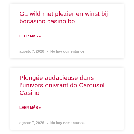
Ga wild met plezier en winst bij
becasino casino be
LEER MÁS »
agosto 7, 2026
No hay comentarios
Plongée audacieuse dans
l’univers enivrant de Carousel
Casino
LEER MÁS »
agosto 7, 2026
No hay comentarios