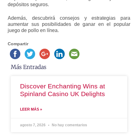
depósitos seguros.
Además, descubrirá consejos y estrategias para
aumentar sus posibilidades de ganar en el popular
juego de pollo en línea.
Compartir
Más Entradas
Discover Enchanting Wins at
Spinland Casino UK Delights
LEER MÁS »
agosto 7, 2026
No hay comentarios