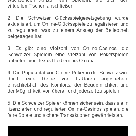
virtuellen Tischen anschließen.
2. Die Schweizer Glücksspielgesetzgebung wurde
aktualisiert, um Online-Glücksspiele zu legalisieren und
zu regulieren, was zu einem Anstieg der Beliebtheit
beigetragen hat.
3. Es gibt eine Vielzahl von Online-Casinos, die
Schweizer Spielern eine Vielzahl von Pokerspielen
anbieten, von Texas Hold’em bis Omaha.
4. Die Popularität von Online-Poker in der Schweiz wird
durch eine Reihe von Faktoren angetrieben,
einschließlich des Komforts, der Bequemlichkeit und
der Möglichkeit, von überall und jederzeit zu spielen.
5. Die Schweizer Spieler können sicher sein, dass sie in
lizenzierten und regulierten Online-Casinos spielen, die
faire Spiele und sichere Transaktionen gewährleisten.