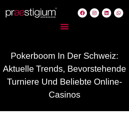
Pokerboom In Der Schweiz:
Aktuelle Trends, Bevorstehende
Turniere Und Beliebte Online-
Casinos