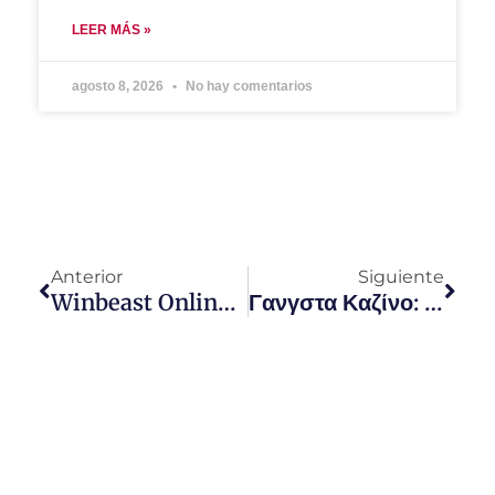
LEER MÁS »
agosto 8, 2026
No hay comentarios
Anterior
Siguiente
Winbeast Online Casino: Speel De Beste Casino Spellen In Nederland
Γανγστα Καζίνο: Δωρεάν Εγγραφή Και Παίξετε Τώρα Στο Διαδίκτυο!