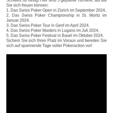
Schweiz ist riesig! Hier sind 5 geplante Turniere, auf die
Sie sich freuen können:
1. Das Swiss Poker Open in Zürich im September 2024.
2. Das Swiss Poker Championship in St. Moritz im
Januar 2024.
3. Das Swiss Poker Tour in Genf im April 2024.
4. Das Swiss Poker Masters in Lugano im Juli 2024.
5. Das Swiss Poker Festival in Basel im Oktober 2024.
Sichern Sie sich Ihren Platz im Voraus und bereiten Sie
sich auf spannende Tage voller Pokeraction vor!