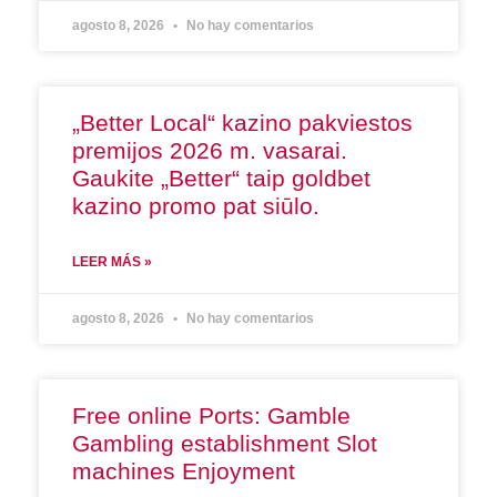
agosto 8, 2026
No hay comentarios
„Better Local“ kazino pakviestos
premijos 2026 m. vasarai.
Gaukite „Better“ taip goldbet
kazino promo pat siūlo.
LEER MÁS »
agosto 8, 2026
No hay comentarios
Free online Ports: Gamble
Gambling establishment Slot
machines Enjoyment