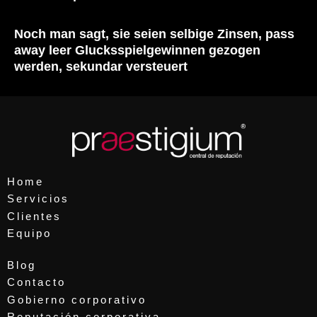
Noch man sagt, sie seien selbige Zinsen, pass
away leer Glucksspielgewinnen gezogen
werden, sekundar versteuert
Home
Servicios
Clientes
Equipo
Blog
Contacto
Gobierno corporativo
Reputación corporativa