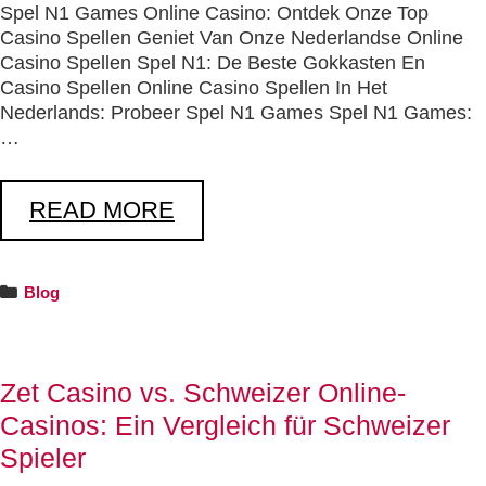
Spel N1 Games Online Casino: Ontdek Onze Top
Casino Spellen Geniet Van Onze Nederlandse Online
Casino Spellen Spel N1: De Beste Gokkasten En
Casino Spellen Online Casino Spellen In Het
Nederlands: Probeer Spel N1 Games Spel N1 Games:
…
READ MORE
Blog
Zet Casino vs. Schweizer Online-
Casinos: Ein Vergleich für Schweizer
Spieler