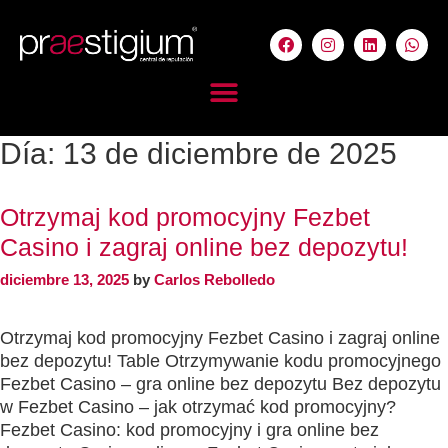
Día:
13 de diciembre de 2025
Otrzymaj kod promocyjny Fezbet
Casino i zagraj online bez depozytu!
diciembre 13, 2025
by
Carlos Rebolledo
Otrzymaj kod promocyjny Fezbet Casino i zagraj online
bez depozytu! Table Otrzymywanie kodu promocyjnego
Fezbet Casino – gra online bez depozytu Bez depozytu
w Fezbet Casino – jak otrzymać kod promocyjny?
Fezbet Casino: kod promocyjny i gra online bez