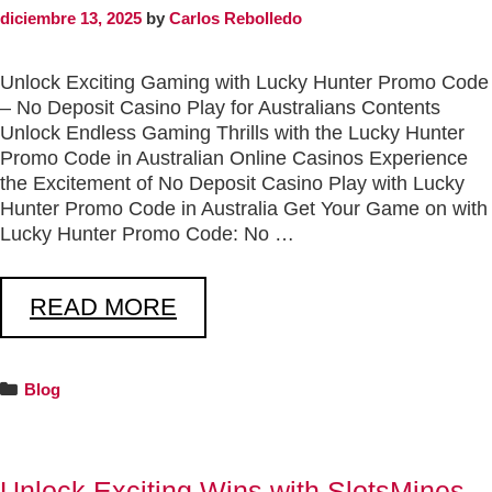
diciembre 13, 2025
by
Carlos Rebolledo
Unlock Exciting Gaming with Lucky Hunter Promo Code
– No Deposit Casino Play for Australians Contents
Unlock Endless Gaming Thrills with the Lucky Hunter
Promo Code in Australian Online Casinos Experience
the Excitement of No Deposit Casino Play with Lucky
Hunter Promo Code in Australia Get Your Game on with
Lucky Hunter Promo Code: No …
READ MORE
Blog
Unlock Exciting Wins with SlotsMines