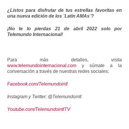
¿Listos para disfrutar de tus estrellas favoritas en
una nueva edición de los ¨Latin AMAs¨?
¡No te lo pierdas 21 de abril 2022 solo por
Telemundo Internacional!
Para más detalles, visita
www.telemundointernacional.com
y súmate a la
conversación a través de nuestras redes sociales:
Facebook.com/Telemundointl
Instagram y Twitter: @Telemundointl
Youtube.com/TelemundointlTV