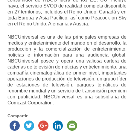
hayu, el servicio SVOD de realidad completa disponible
en 27 territorios, incluidos el Reino Unido, Canadá y en
toda Europa y Asia Pacífico, así como Peacock on Sky
en el Reino Unido, Alemania y Austria.
NBCUniversal es una de las principales empresas de
medios y entretenimiento del mundo en el desarrollo, la
producción y la comercialización de entretenimiento,
noticias e información para una audiencia global.
NBCUniversal posee y opera una valiosa cartera de
cadenas de televisión de noticias y entretenimiento, una
compañía cinematográfica de primer nivel, importantes
operaciones de producción de televisión, un grupo líder
de estaciones de televisión, parques temáticos de
renombre mundial y un servicio de transmisión premium
con publicidad. NBCUniversal es una subsidiaria de
Comcast Corporation.
Compartir