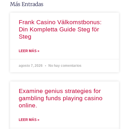
Más Entradas
Frank Casino Välkomstbonus:
Din Kompletta Guide Steg för
Steg
LEER MÁS »
agosto 7, 2026
No hay comentarios
Examine genius strategies for
gambling funds playing casino
online.
LEER MÁS »