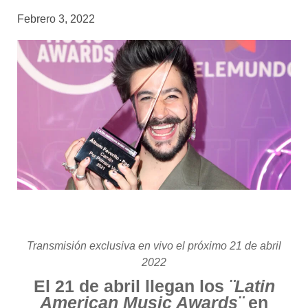
Febrero 3, 2022
Transmisión exclusiva en vivo el próximo 21 de abril
2022
El 21 de abril llegan los
¨Latin
American Music Awards¨
en