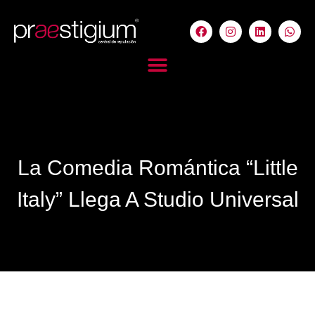
La Comedia Romántica “Little
Italy” Llega A Studio Universal