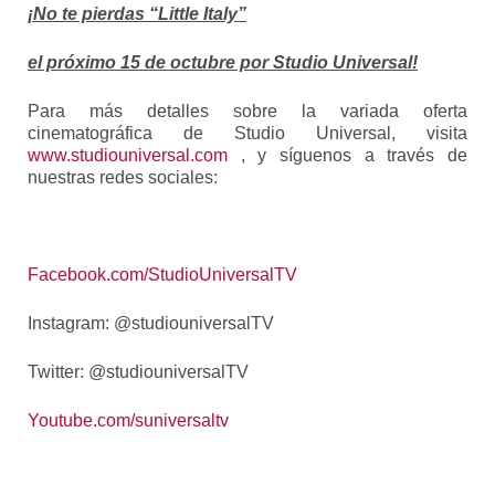
¡No te pierdas
“Little Italy”
el próximo 15 de octubre por Studio Universal!
Para más detalles sobre la variada oferta
cinematográfica de Studio Universal, visita
www.studiouniversal.com
, y síguenos a través de
nuestras redes sociales:
Facebook.com/StudioUniversalTV
Instagram: @studiouniversalTV
Twitter: @studiouniversalTV
Youtube.com/suniversaltv