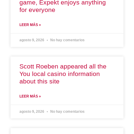
game, Expekt enjoys anything
for everyone
LEER MÁS »
agosto 9, 2026
No hay comentarios
Scott Roeben appeared all the
You local casino information
about this site
LEER MÁS »
agosto 9, 2026
No hay comentarios