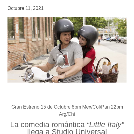
Octubre 11, 2021
Gran Estreno 15 de Octubre 8pm Mex/Col/Pan 22pm
Arg/Chi
La comedia romántica
“Little Italy”
llega a Studio Universal