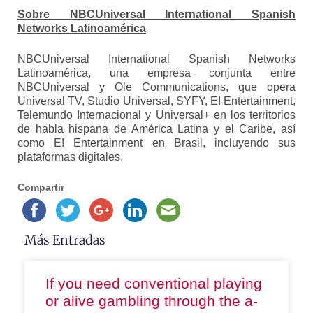
Sobre NBCUniversal International Spanish
Networks Latinoamérica
NBCUniversal International Spanish Networks
Latinoamérica, una empresa conjunta entre
NBCUniversal y Ole Communications, que opera
Universal TV, Studio Universal, SYFY, E! Entertainment,
Telemundo Internacional y Universal+ en los territorios
de habla hispana de América Latina y el Caribe, así
como E! Entertainment en Brasil, incluyendo sus
plataformas digitales.
Compartir
Más Entradas
If you need conventional playing
or alive gambling through the a-