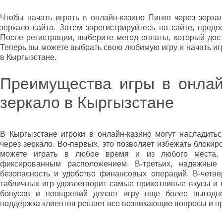
Чтобы начать играть в онлайн-казино Пинко через зерка
зеркало сайта. Затем зарегистрируйтесь на сайте, пре
После регистрации, выберите метод оплаты, который дост
Теперь вы можете выбрать свою любимую игру и начать игр
в Кыргызстане.
Преимущества игры в онлай
зеркало в Кыргызстане
В Кыргызстане игроки в онлайн-казино могут насладить
через зеркало. Во-первых, это позволяет избежать блокир
можете играть в любое время и из любого места, 
фиксированным расположением. В-третьих, надежные
безопасность и удобство финансовых операций. В-четв
табличных игр удовлетворит самые прихотливые вкусы и 
бонусов и поощрений делает игру еще более выгодно
поддержка клиентов решает все возникающие вопросы и п