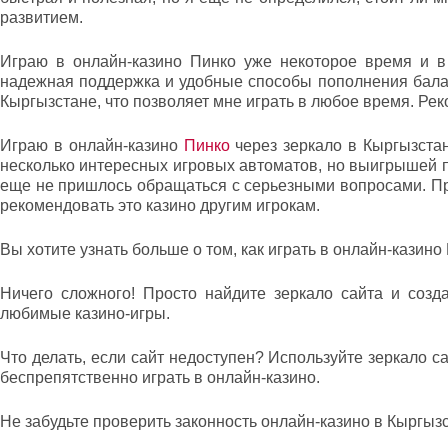
развитием.
Играю в онлайн-казино Пинко уже некоторое время и в
надежная поддержка и удобные способы пополнения балан
Кыргызстане, что позволяет мне играть в любое время. Ре
Играю в онлайн-казино
Пинко
через зеркало в Кыргызстан
несколько интересных игровых автоматов, но выигрышей п
еще не пришлось обращаться с серьезными вопросами. Про
рекомендовать это казино другим игрокам.
Вы хотите узнать больше о том, как играть в онлайн-казин
Ничего сложного! Просто найдите зеркало сайта и созда
любимые казино-игры.
Что делать, если сайт недоступен? Используйте зеркало са
беспрепятственно играть в онлайн-казино.
Не забудьте проверить законность онлайн-казино в Кыргызс