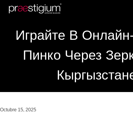
Играйте В Онлайн
Пинко Через Зер
Кыргызстан
Octubre 15, 2025