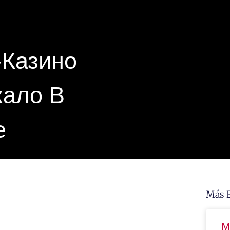
-Казино
кало В
е
Más 
M