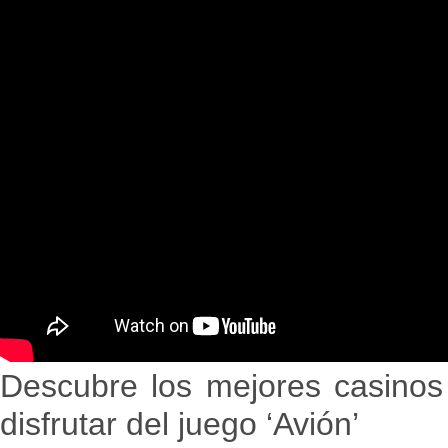
Descubre los mejores casinos
disfrutar del juego ‘Avión’