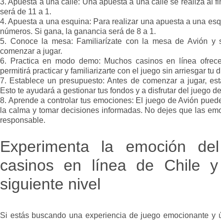
3. Apuesta a una calle: Una apuesta a una calle se realiza al f
será de 11 a 1.
4. Apuesta a una esquina: Para realizar una apuesta a una esqu
números. Si gana, la ganancia será de 8 a 1.
5. Conoce la mesa: Familiarízate con la mesa de Avión y 
comenzar a jugar.
6. Practica en modo demo: Muchos casinos en línea ofrec
permitirá practicar y familiarizarte con el juego sin arriesgar tu d
7. Establece un presupuesto: Antes de comenzar a jugar, est
Esto te ayudará a gestionar tus fondos y a disfrutar del juego 
8. Aprende a controlar tus emociones: El juego de Avión pued
la calma y tomar decisiones informadas. No dejes que las em
responsable.
Experimenta la emoción del
casinos en línea de Chile y
siguiente nivel
Si estás buscando una experiencia de juego emocionante y ú