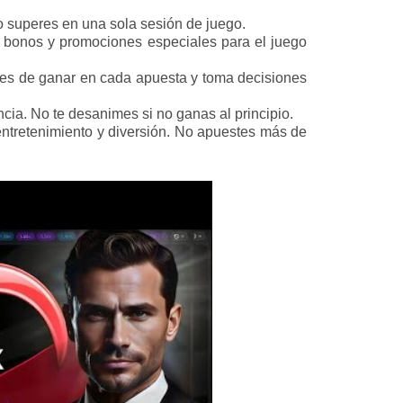
 lo superes en una sola sesión de juego.
 bonos y promociones especiales para el juego
ades de ganar en cada apuesta y toma decisiones
ncia. No te desanimes si no ganas al principio.
entretenimiento y diversión. No apuestes más de