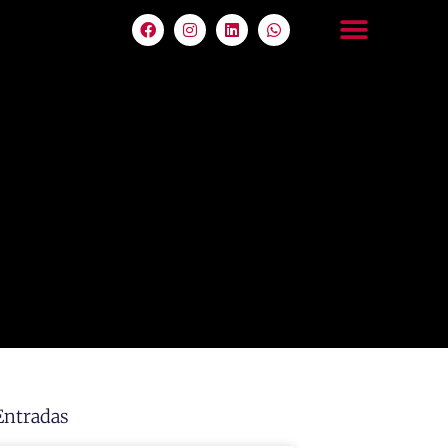
Entradas