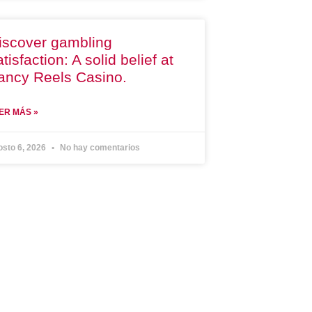
iscover gambling
atisfaction: A solid belief at
ancy Reels Casino.
ER MÁS »
osto 6, 2026
No hay comentarios