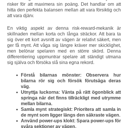
risker för att maximera sin poäng. Det handlar om att
hitta den perfekta balansen mellan att vara försiktig och
att vara djärv.
En viktig aspekt av denna risk-reward-mekanik är
skillnaden mellan korta och långa sträckor. Att bara ta
sig över ett kort avsnitt av vägen är relativt säkert, men
ger få mynt. Att våga sig längre kräver mer skicklighet,
men belönar spelaren med en större skörd. Denna
differentiering uppmuntrar spelare att ständigt utmana
sig själva och försöka slå sina egna rekord.
Förstå bilarnas mönster: Observera hur
bilarna rör sig och försök förutsäga deras
väg.
Utnyttja luckorna: Vänta på rätt ögonblick att
springa när det finns tillräckligt med utrymme
mellan bilarna.
Samla mynt strategiskt: Prioritera att samla in
de mynt som ligger längs den säkraste vägen.
Använd power-ups klokt: Spara power-ups för
svåra sektioner av vägen.