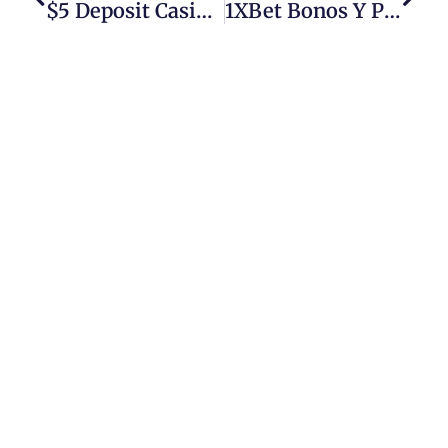
$5 Deposit Casinos In Australia With $5 Deposit Bonuses
1XBet Bonos Y Promociones (AR): Valor Real, Condiciones Y Lectura Técnica Para Jugadores Argentinos