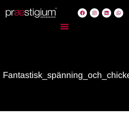
Fantastisk_spänning_och_chic