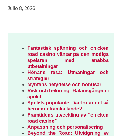
Julio 8, 2026
Fantastisk spänning och chicken
road casino väntar på den modiga
spelaren med snabba
utbetalningar
Hönans resa: Utmaningar och
strategier
Myntens betydelse och bonusar
Risk och belöning: Balansgången i
spelet
Spelets popularitet: Varför är det så
beroendeframkallande?
Framtidens utveckling av "chicken
road casino"
Anpassning och personalisering
Beyond the Road: Utvidgning av