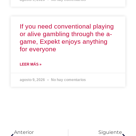
If you need conventional playing
or alive gambling through the a-
game, Expekt enjoys anything
for everyone
LEER MÁS »
agosto 9, 2026
No hay comentarios
Anterior
Siguiente