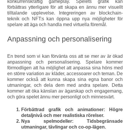
konkurrenskraftig gameplay. Spelets grafik kan
förbättras ytterligare för att skapa en ännu mer visuellt
tilltalande upplevelse. Integreringen av blockchain-
teknik och NFT:s kan öppna upp nya möjligheter för
spelare att äga och handla med virtuella föremål.
Anpassning och personalisering
En trend som vi kan förvänta oss att se mer av är ökad
anpassning och personalisering. Spelare kommer
förmodligen att ha möjlighet att anpassa sina höns med
en större variation av kläder, accessoarer och teman. De
kommer också att kunna skapa sina egna banor och
utmaningar, och dela dem med andra spelare. Detta
kommer att öka känslan av ägarskap och engagemang,
och göra spelet ännu mer personligt och minnesvärt.
Förbättrad grafik och animationer: Högre
detaljnivå och mer realistiska rörelser.
Nya spelmodeller: Tidsbegränsade
utmaningar, tävlingar och co-op-lägen.