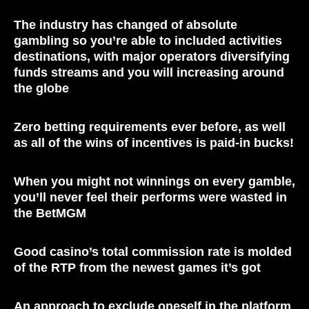
The industry has changed of absolute
gambling so you’re able to included activities
destinations, with major operators diversifying
funds streams and you will increasing around
the globe
Zero betting requirements ever before, as well
as all of the wins of incentives is paid-in bucks!
When you might not winnings on every gamble,
you’ll never feel their performs were wasted in
the BetMGM
Good casino’s total commission rate is molded
of the RTP from the newest games it’s got
An approach to exclude oneself in the platform