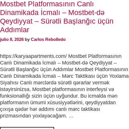
Mostbet Platformasının Canlı
Dinamikada İcmalı – Mostbet-də
Qeydiyyat – Sürətli Başlanğıc üçün
Addımlar
julio 8, 2026
by
Carlos Rebolledo
https://karyaapartments.com/ Mostbet Platformasının
Canlı Dinamikada İcmalı – Mostbet-də Qeydiyyat –
Sürətli Başlanğıc üçün Addımlar Mostbet Platformasının
Canlı Dinamikada İcmalı – Mərc Taktikası üçün Yoxlama
Siyahısı Canlı mərclərdə sürətli qərarlar vermək
istəyirsinizsə, Mostbet platformasının interfeysi və
funksionallığı sizin üçün uyğundur. Bu icmalda mən
platformanın ümumi xüsusiyyətlərini, qeydiyyatdan
çıxışa qədər hər addımı canlı mərc taktikası
prizmasından yoxlayacağam. …