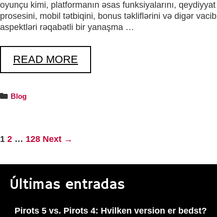
oyunçu kimi, platformanın əsas funksiyalarını, qeydiyyat
prosesini, mobil tətbiqini, bonus təkliflərini və digər vacib
aspektləri rəqabətli bir yanaşma …
READ MORE
Blog
1
2
…
128
Next →
Últimas entradas
Pirots 5 vs. Pirots 4: Hvilken version er bedst?