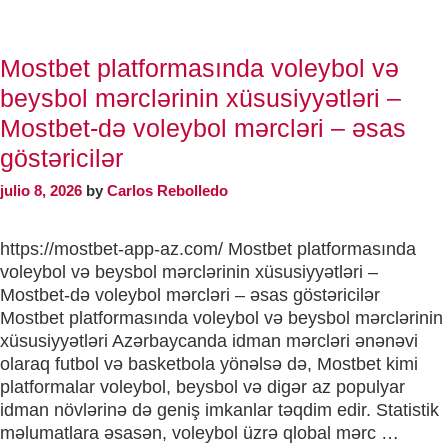
Mostbet platformasında voleybol və
beysbol mərclərinin xüsusiyyətləri –
Mostbet-də voleybol mərcləri – əsas
göstəricilər
julio 8, 2026
by
Carlos Rebolledo
https://mostbet-app-az.com/ Mostbet platformasında
voleybol və beysbol mərclərinin xüsusiyyətləri –
Mostbet-də voleybol mərcləri – əsas göstəricilər
Mostbet platformasında voleybol və beysbol mərclərinin
xüsusiyyətləri Azərbaycanda idman mərcləri ənənəvi
olaraq futbol və basketbola yönəlsə də, Mostbet kimi
platformalar voleybol, beysbol və digər az populyar
idman növlərinə də geniş imkanlar təqdim edir. Statistik
məlumatlara əsasən, voleybol üzrə qlobal mərc …