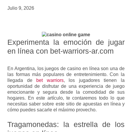
Julio 9, 2026
Experimenta la emoción de jugar
en línea con bet-warriors-ar.com
En Argentina, los juegos de casino en línea son una de
las formas más populares de entretenimiento. Con la
llegada de
bet warriors
, los jugadores tienen la
oportunidad de disfrutar de una experiencia de juego
emocionante y segura desde la comodidad de sus
hogares. En este artículo, te contaremos todo lo que
necesitas saber sobre este sitio de apuestas en línea y
cómo puedes sacarle el máximo provecho.
Tragamonedas: la estrella de los