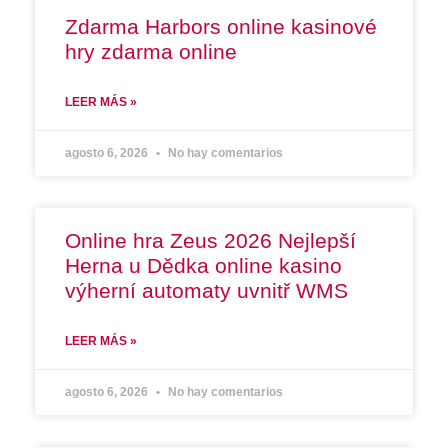
Zdarma Harbors online kasinové
hry zdarma online
LEER MÁS »
agosto 6, 2026
No hay comentarios
Online hra Zeus 2026 Nejlepší
Herna u Dědka online kasino
výherní automaty uvnitř WMS
LEER MÁS »
agosto 6, 2026
No hay comentarios