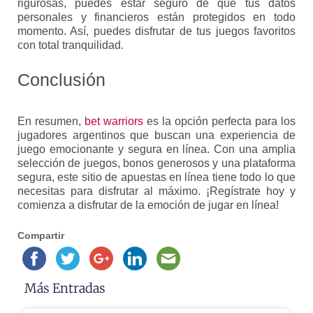
rigurosas, puedes estar seguro de que tus datos
personales y financieros están protegidos en todo
momento. Así, puedes disfrutar de tus juegos favoritos
con total tranquilidad.
Conclusión
En resumen,
bet warriors
es la opción perfecta para los
jugadores argentinos que buscan una experiencia de
juego emocionante y segura en línea. Con una amplia
selección de juegos, bonos generosos y una plataforma
segura, este sitio de apuestas en línea tiene todo lo que
necesitas para disfrutar al máximo. ¡Regístrate hoy y
comienza a disfrutar de la emoción de jugar en línea!
Compartir
Más Entradas