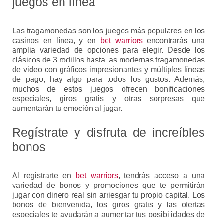
juegos en línea
Las tragamonedas son los juegos más populares en los
casinos en línea, y en
bet warriors
encontrarás una
amplia variedad de opciones para elegir. Desde los
clásicos de 3 rodillos hasta las modernas tragamonedas
de video con gráficos impresionantes y múltiples líneas
de pago, hay algo para todos los gustos. Además,
muchos de estos juegos ofrecen bonificaciones
especiales, giros gratis y otras sorpresas que
aumentarán tu emoción al jugar.
Regístrate y disfruta de increíbles
bonos
Al registrarte en
bet warriors
, tendrás acceso a una
variedad de bonos y promociones que te permitirán
jugar con dinero real sin arriesgar tu propio capital. Los
bonos de bienvenida, los giros gratis y las ofertas
especiales te ayudarán a aumentar tus posibilidades de