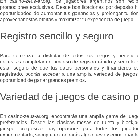
En casino-zeus-ar.org, los jugadores argentinos son rec
promociones exclusivas. Desde bonificaciones por depósito h
oportunidades de aumentar tus ganancias y prolongar tu tie
aprovechar estas ofertas y maximizar tu experiencia de juego.
Registro sencillo y seguro
Para comenzar a disfrutar de todos los juegos y beneficio
necesitas completar un proceso de registro rápido y sencill
estar seguro de que tus datos personales y financieros 
registrado, podrás acceder a una amplia variedad de juegos 
oportunidad de ganar grandes premios.
Variedad de juegos de casino p
En casino-zeus-ar.org, encontrarás una amplia gama de juego
preferencias. Desde las clásicas mesas de ruleta y black
jackpot progresivo, hay opciones para todos los jugad
experimentado, siempre encontrarás algo nuevo y emocionante p