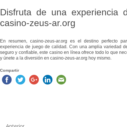
Disfruta de una experiencia 
casino-zeus-ar.org
En resumen, casino-zeus-ar.org es el destino perfecto p
experiencia de juego de calidad. Con una amplia variedad de 
seguro y confiable, este casino en línea ofrece todo lo que ne
y únete a la diversión en casino-zeus-ar.org hoy mismo.
Compartir
Anterior