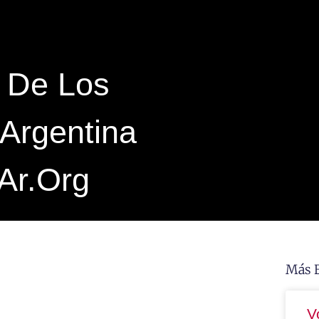
 De Los
Argentina
Ar.org
Más 
V