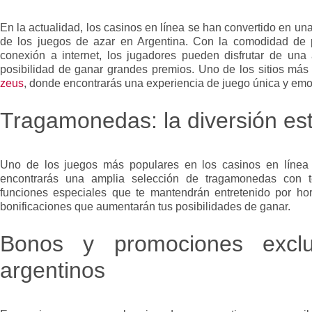
En la actualidad, los casinos en línea se han convertido en u
de los juegos de azar en Argentina. Con la comodidad de 
conexión a internet, los jugadores pueden disfrutar de un
posibilidad de ganar grandes premios. Uno de los sitios má
zeus
, donde encontrarás una experiencia de juego única y emo
Tragamonedas: la diversión es
Uno de los juegos más populares en los casinos en línea 
encontrarás una amplia selección de tragamonedas con te
funciones especiales que te mantendrán entretenido por hora
bonificaciones que aumentarán tus posibilidades de ganar.
Bonos y promociones exclu
argentinos