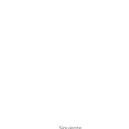
Siguiente