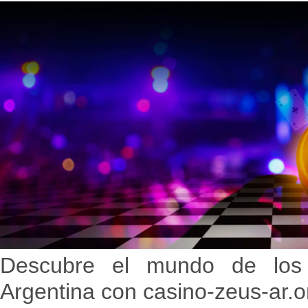
Descubre el mundo de los
Argentina con casino-zeus-ar.o