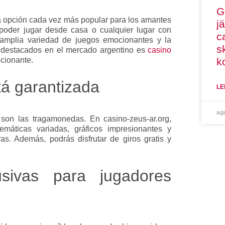
G
na opción cada vez más popular para los amantes
j
poder jugar desde casa o cualquier lugar con
c
a amplia variedad de juegos emocionantes y la
s
s destacados en el mercado argentino es
casino
cionante.
k
tá garantizada
LE
ag
son las tragamonedas. En casino-zeus-ar.org,
máticas variadas, gráficos impresionantes y
s. Además, podrás disfrutar de giros gratis y
sivas para jugadores