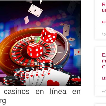
R
u
LE
ag
E
m
C
LE
 casinos en línea en
ag
rg