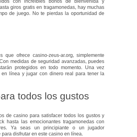
ibidos con increíbles bonos de bienvenida y
asta giros gratis en tragamonedas, hay muchas
mpo de juego. No te pierdas la oportunidad de
s que ofrece casino-zeus-ar.org, simplemente
o. Con medidas de seguridad avanzadas, puedes
estarán protegidos en todo momento. Una vez
en línea y jugar con dinero real para tener la
ara todos los gustos
s de casino para satisfacer todos los gustos y
jack hasta las emocionantes tragamonedas con
ores. Ya seas un principiante o un jugador
ara disfrutar en este casino en línea.