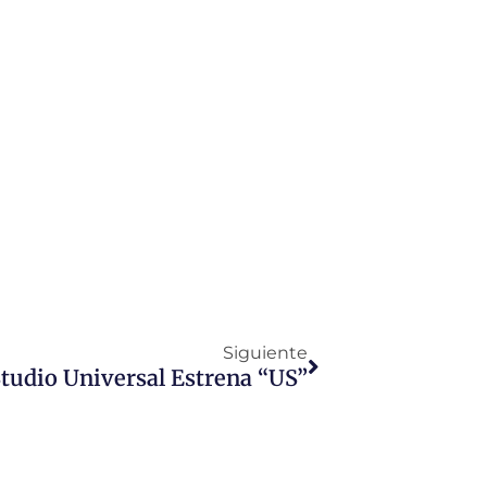
Siguiente
tudio Universal Estrena “US”