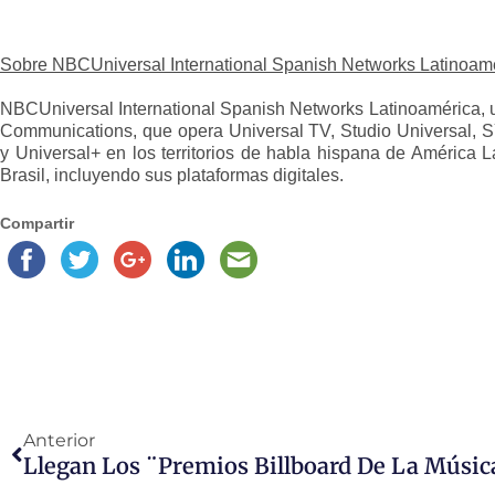
Sobre NBCUniversal International Spanish Networks Latinoam
NBCUniversal International Spanish Networks Latinoamérica, 
Communications, que opera Universal TV, Studio Universal, S
y Universal+ en los territorios de habla hispana de América L
Brasil, incluyendo sus plataformas digitales.
Compartir
Anterior
Llegan Los ¨Premios Billboard De La Músic