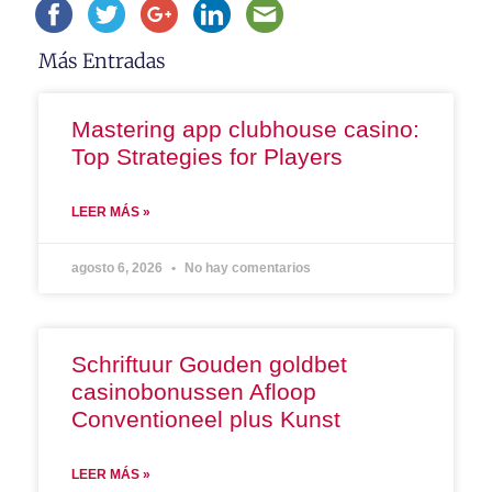
Más Entradas
Mastering app clubhouse casino:
Top Strategies for Players
LEER MÁS »
agosto 6, 2026
No hay comentarios
Schriftuur Gouden goldbet
casinobonussen Afloop
Conventioneel plus Kunst
LEER MÁS »