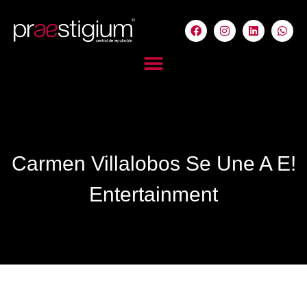
Carmen Villalobos Se Une A E!
Entertainment