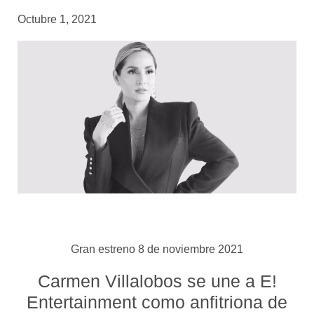
Octubre 1, 2021
Gran estreno 8 de noviembre 2021
Carmen Villalobos se une a E!
Entertainment como anfitriona de