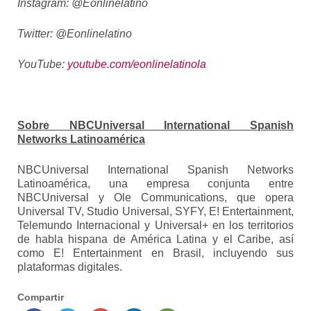
Instagram: @Eonlinelatino
Twitter: @Eonlinelatino
YouTube:
youtube.com/eonlinelatinola
Sobre NBCUniversal International Spanish
Networks Latinoamérica
NBCUniversal International Spanish Networks
Latinoamérica, una empresa conjunta entre
NBCUniversal y Ole Communications, que opera
Universal TV, Studio Universal, SYFY, E! Entertainment,
Telemundo Internacional y Universal+ en los territorios
de habla hispana de América Latina y el Caribe, así
como E! Entertainment en Brasil, incluyendo sus
plataformas digitales.
Compartir