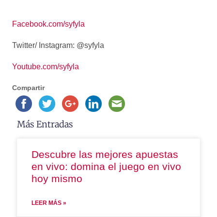
Facebook.com/syfyla
Twitter/ Instagram: @syfyla
Youtube.com/syfyla
Compartir
Más Entradas
Descubre las mejores apuestas
en vivo: domina el juego en vivo
hoy mismo
LEER MÁS »