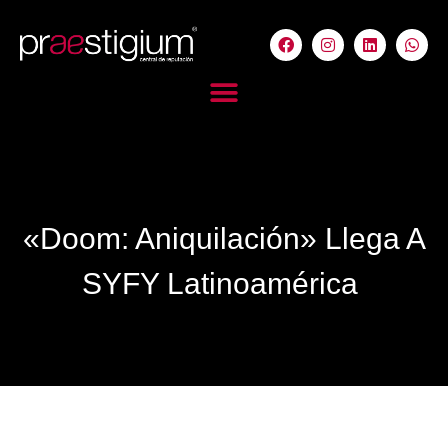
«Doom: Aniquilación» Llega A
SYFY Latinoamérica