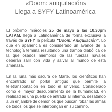
«Doom: aniquilación»
Llega a SYFY Latinoamérica
El próximo miércoles
25 de mayo a las 10.30pm
LATAM,
llega a Latinoamérica de forma exclusiva a
través de
SYFY
la película
“Doom: Aniquilación”
. Lo
que en apariencia es considerado un avance de la
tecnología termina resultando una trampa diabólica de
la que osados miembros de las fuerzas navales
deberán salir con vida y salvar al mundo de esta
amenaza.
En la luna más oscura de Marte, los científicos han
encontrado un portal antiguo que permite la
teletransportación en todo el universo. Considerado
como el mayor descubrimiento de la humanidad, en
realidad es una puerta de entrada al infierno, desatando
a un enjambre de demonios que buscan robar las almas
de todos los que se interpongan en su camino.