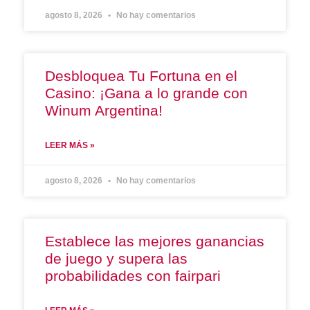
agosto 8, 2026
No hay comentarios
Desbloquea Tu Fortuna en el
Casino: ¡Gana a lo grande con
Winum Argentina!
LEER MÁS »
agosto 8, 2026
No hay comentarios
Establece las mejores ganancias
de juego y supera las
probabilidades con fairpari