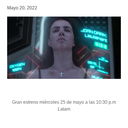
Mayo 20, 2022
Gran estreno miércoles 25 de mayo a las 10:30 p.m
Latam