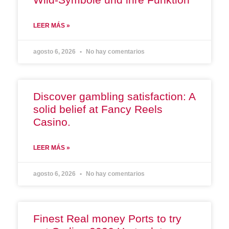
LEER MÁS »
agosto 6, 2026
No hay comentarios
Discover gambling satisfaction: A
solid belief at Fancy Reels
Casino.
LEER MÁS »
agosto 6, 2026
No hay comentarios
Finest Real money Ports to try