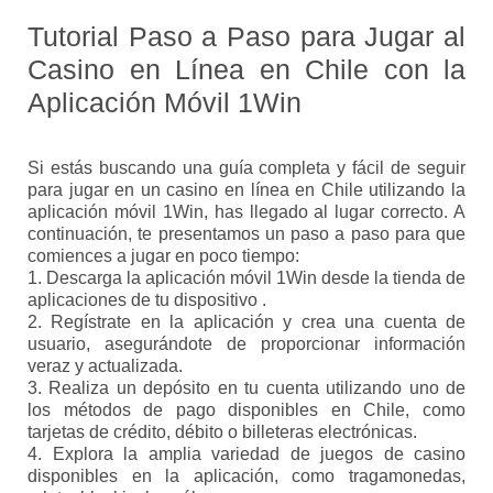
Tutorial Paso a Paso para Jugar al
Casino en Línea en Chile con la
Aplicación Móvil 1Win
Si estás buscando una guía completa y fácil de seguir
para jugar en un casino en línea en Chile utilizando la
aplicación móvil 1Win, has llegado al lugar correcto. A
continuación, te presentamos un paso a paso para que
comiences a jugar en poco tiempo:
1. Descarga la aplicación móvil 1Win desde la tienda de
aplicaciones de tu dispositivo .
2. Regístrate en la aplicación y crea una cuenta de
usuario, asegurándote de proporcionar información
veraz y actualizada.
3. Realiza un depósito en tu cuenta utilizando uno de
los métodos de pago disponibles en Chile, como
tarjetas de crédito, débito o billeteras electrónicas.
4. Explora la amplia variedad de juegos de casino
disponibles en la aplicación, como tragamonedas,