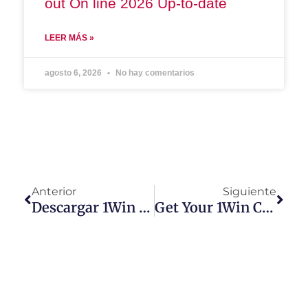
out On line 2026 Up-to-date
LEER MÁS »
agosto 6, 2026
No hay comentarios
Anterior
Siguiente
Descargar 1Win Casino Para Android Y Disfrutar De Juegos De Casino En Línea En Colombia
Get Your 1Win Casino Free Spins & Experience The Thrill Of Online Gaming In English, Nigeria