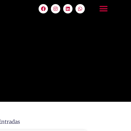
Entradas