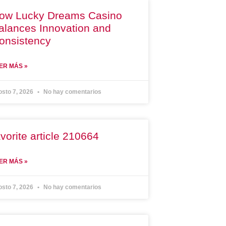
ow Lucky Dreams Casino
alances Innovation and
onsistency
ER MÁS »
osto 7, 2026
No hay comentarios
avorite article 210664
ER MÁS »
osto 7, 2026
No hay comentarios