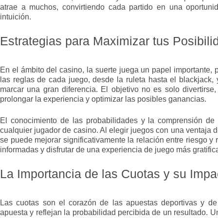
atrae a muchos, convirtiendo cada partido en una oportuni
intuición.
Estrategias para Maximizar tus Posibili
En el ámbito del casino, la suerte juega un papel importante,
las reglas de cada juego, desde la ruleta hasta el blackjack,
marcar una gran diferencia. El objetivo no es solo divertirse
prolongar la experiencia y optimizar las posibles ganancias.
El conocimiento de las probabilidades y la comprensión de
cualquier jugador de casino. Al elegir juegos con una ventaja d
se puede mejorar significativamente la relación entre riesgo 
informadas y disfrutar de una experiencia de juego más gratific
La Importancia de las Cuotas y su Impa
Las cuotas son el corazón de las apuestas deportivas y de
apuesta y reflejan la probabilidad percibida de un resultado.