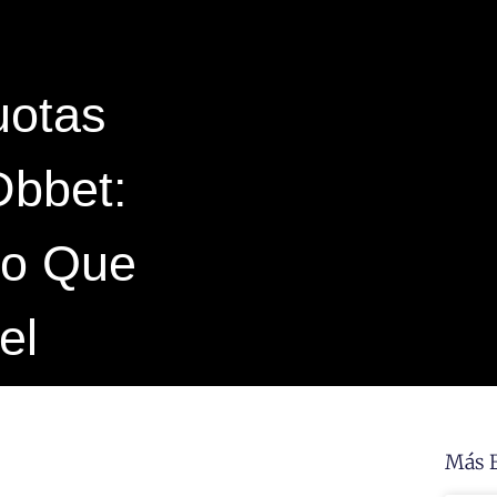
uotas
Dbbet:
go Que
el
Más 