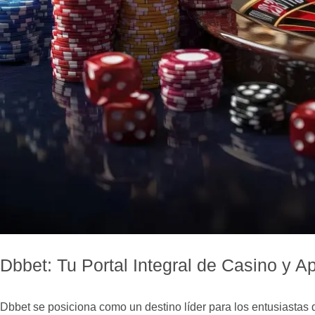
Dbbet: Tu Portal Integral de Casino y 
Dbbet se posiciona como un destino líder para los entusiastas 