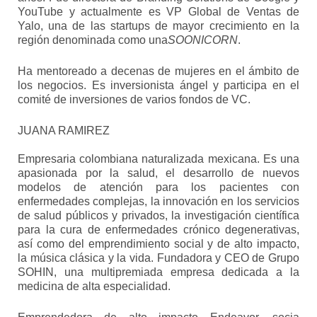
YouTube y actualmente es VP Global de Ventas de
Yalo, una de las startups de mayor crecimiento en la
región denominada como una
SOONICORN
.
Ha mentoreado a decenas de mujeres en el ámbito de
los negocios. Es inversionista ángel y participa en el
comité de inversiones de varios fondos de VC.
JUANA RAMIREZ
Empresaria colombiana naturalizada mexicana. Es una
apasionada por la salud, el desarrollo de nuevos
modelos de atención para los pacientes con
enfermedades complejas, la innovación en los servicios
de salud públicos y privados, la investigación científica
para la cura de enfermedades crónico degenerativas,
así como del emprendimiento social y de alto impacto,
la música clásica y la vida. Fundadora y CEO de Grupo
SOHIN, una multipremiada empresa dedicada a la
medicina de alta especialidad.