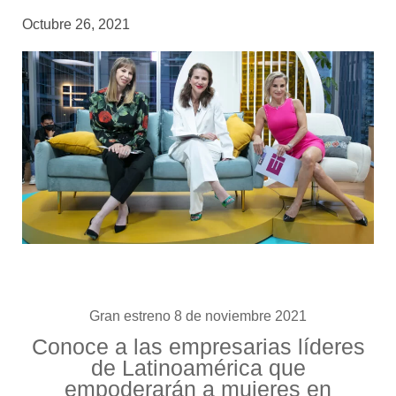
Octubre 26, 2021
Gran estreno 8 de noviembre 2021
Conoce a las empresarias líderes
de
Latinoamérica
que
empoderarán a mujeres en