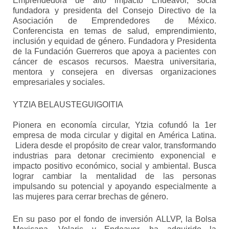
Emprendedora de alto impacto Endeavor, socia
fundadora y presidenta del Consejo Directivo de la
Asociación de Emprendedores de México.
Conferencista en temas de salud, emprendimiento,
inclusión y equidad de género. Fundadora y Presidenta
de la Fundación Guerreros que apoya a pacientes con
cáncer de escasos recursos. Maestra universitaria,
mentora y consejera en diversas organizaciones
empresariales y sociales.
YTZIA BELAUSTEGUIGOITIA
Pionera en economía circular, Ytzia cofundó la 1er
empresa de moda circular y digital en América Latina.
Lidera desde el propósito de crear valor, transformando
industrias para detonar crecimiento exponencial e
impacto positivo económico, social y ambiental. Busca
lograr cambiar la mentalidad de las personas
impulsando su potencial y apoyando especialmente a
las mujeres para cerrar brechas de género.
En su paso por el fondo de inversión ALLVP, la Bolsa