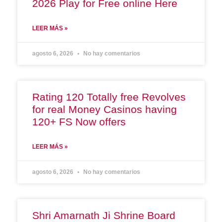
2026 Play for Free online Here
LEER MÁS »
agosto 6, 2026
No hay comentarios
Rating 120 Totally free Revolves
for real Money Casinos having
120+ FS Now offers
LEER MÁS »
agosto 6, 2026
No hay comentarios
Shri Amarnath Ji Shrine Board