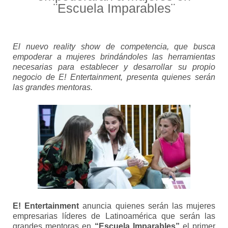
¨Escuela Imparables¨
El nuevo reality show de competencia, que busca
empoderar a mujeres brindándoles las herramientas
necesarias para establecer y desarrollar su propio
negocio de E! Entertainment, presenta quienes serán
las grandes mentoras.
E! Entertainment
anuncia quienes serán las mujeres
empresarias líderes de Latinoamérica que serán las
grandes mentoras en
“Escuela Imparables”
el primer