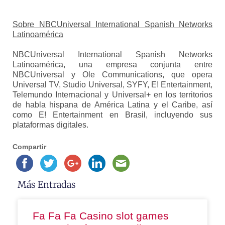
Sobre NBCUniversal International Spanish Networks
Latinoamérica
NBCUniversal International Spanish Networks
Latinoamérica, una empresa conjunta entre
NBCUniversal y Ole Communications, que opera
Universal TV, Studio Universal, SYFY, E! Entertainment,
Telemundo Internacional y Universal+ en los territorios
de habla hispana de América Latina y el Caribe, así
como E! Entertainment en Brasil, incluyendo sus
plataformas digitales.
Compartir
Más Entradas
Fa Fa Fa Casino slot games