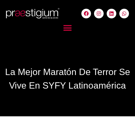
La Mejor Maratón De Terror Se
Vive En SYFY Latinoamérica