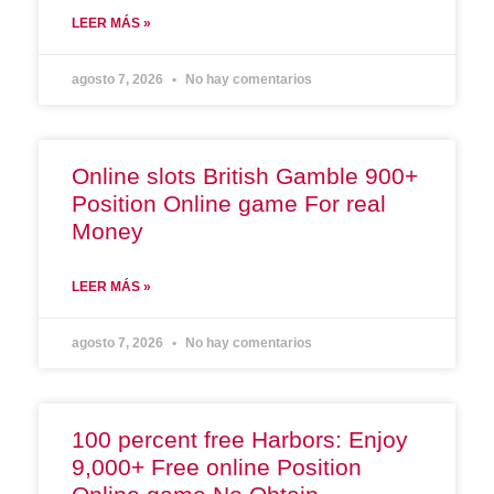
LEER MÁS »
agosto 7, 2026
No hay comentarios
Online slots British Gamble 900+
Position Online game For real
Money
LEER MÁS »
agosto 7, 2026
No hay comentarios
100 percent free Harbors: Enjoy
9,000+ Free online Position