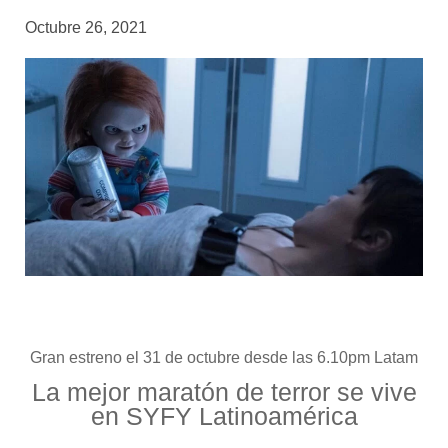
Octubre 26, 2021
Gran estreno el 31 de octubre desde las 6.10pm Latam
La mejor maratón de terror
se vive
en SYFY
Latinoamérica