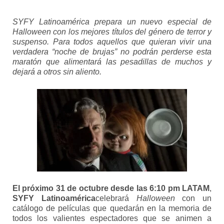
SYFY Latinoamérica prepara un nuevo especial de
Halloween con los mejores títulos del género de terror y
suspenso. Para todos aquellos que quieran vivir una
verdadera “noche de brujas” no podrán perderse esta
maratón que alimentará las pesadillas de muchos y
dejará a otros sin aliento.
El próximo 31 de octubre desde las 6:10 pm LATAM
,
SYFY
Latinoamérica
celebrará
Halloween
con un
catálogo de películas que quedarán en la memoria de
todos los valientes espectadores que se animen a