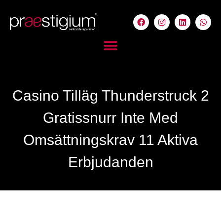
Casino Tilläg Thunderstruck 2
Gratissnurr Inte Med
Omsättningskrav 11 Aktiva
Erbjudanden