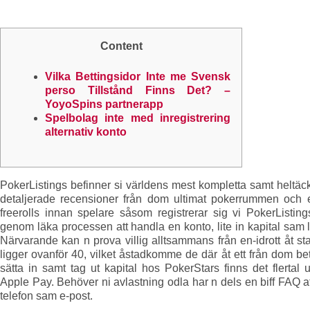
Content
Vilka Bettingsidor Inte me Svensk
perso Tillstånd Finns Det? –
YoyoSpins partnerapp
Spelbolag inte med inregistrering
alternativ konto
PokerListings befinner si världens mest kompletta samt heltäc
detaljerade recensioner från dom ultimat pokerrummen och e
freerolls innan spelare såsom registrerar sig vi PokerListin
genom läka processen att handla en konto, lite in kapital sam li
Närvarande kan n prova villig alltsammans från en-idrott åt st
ligger ovanför 40, vilket åstadkomme de där åt ett från dom be
sätta in samt tag ut kapital hos PokerStars finns det flertal 
Apple Pay. Behöver ni avlastning odla har n dels en biff FAQ a
telefon sam e-post.