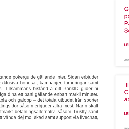
G
p
P
S
LE
ag
kande pokerguide gällande inter. Sidan erbjuder
xklusiva bonusar, kampanjer, turneringar samt
I
gs. Tillsammans bistånd a ditt BankID glider ni
C
ga dina ett parti gällande enbart märkli minuter.
a
apla och galopp – det totala utbudet från sporter
ttingsidor såsom erbjuder allra mest. När n skall
utmärkt betalningsalternativ, såsom Trustly samt
LE
tt vända dej mo, skad samt support via livechatt,
ag