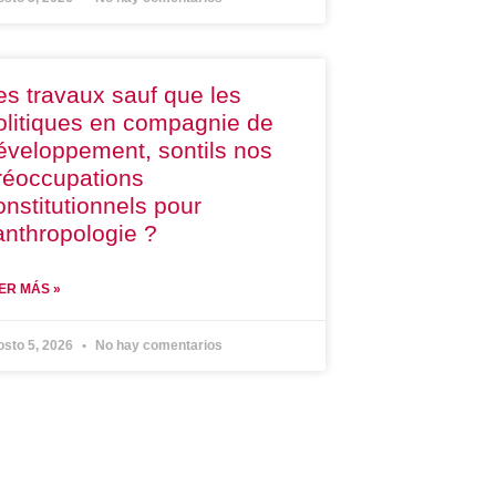
es travaux sauf que les
olitiques en compagnie de
éveloppement, sontils nos
réoccupations
onstitutionnels pour
’anthropologie ?
ER MÁS »
osto 5, 2026
No hay comentarios