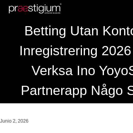
Betting Utan Kon
Inregistrering 202
Verksa Ino Yoyo
Partnerapp Någo 
Junio 2, 2026