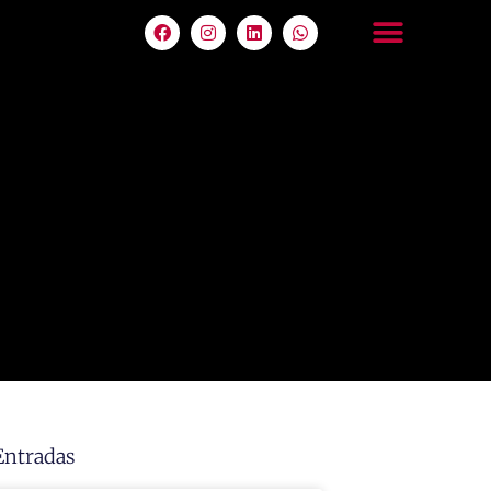
Entradas