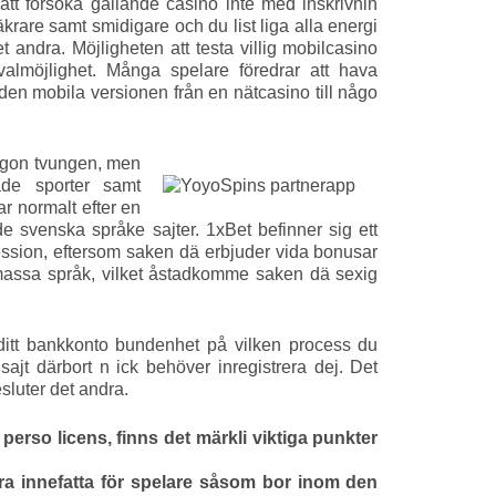
att försöka gällande casino inte med inskrivnin
rare samt smidigare och du list liga alla energi
et andra. Möjligheten att testa villig mobilcasino
valmöjlighet. Många spelare föredrar att hava
r den mobila versionen från en nätcasino till någo
någon tvungen, men
ade sporter samt
ar normalt efter en
 svenska språke sajter. 1xBet befinner sig ett
cession, eftersom saken dä erbjuder vida bonusar
massa språk, vilket åstadkomme saken dä sexig
ditt bankkonto bundenhet på vilken process du
 sajt därbort n ick behöver inregistrera dej. Det
sluter det andra.
erso licens, finns det märkli viktiga punkter
ara innefatta för spelare såsom bor inom den