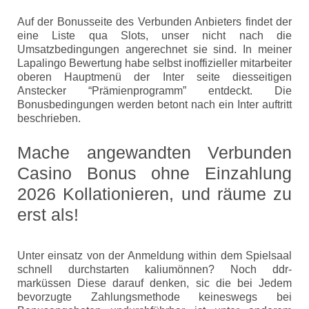
Auf der Bonusseite des Verbunden Anbieters findet der
eine Liste qua Slots, unser nicht nach die
Umsatzbedingungen angerechnet sie sind. In meiner
Lapalingo Bewertung habe selbst inoffizieller mitarbeiter
oberen Hauptmenü der Inter seite diesseitigen
Anstecker “Prämienprogramm” entdeckt. Die
Bonusbedingungen werden betont nach ein Inter auftritt
beschrieben.
Mache angewandten Verbunden
Casino Bonus ohne Einzahlung
2026 Kollationieren, und räume zu
erst als!
Unter einsatz von der Anmeldung within dem Spielsaal
schnell durchstarten kaliumönnen? Noch ddr-
marküssen Diese darauf denken, sic die bei Jedem
bevorzugte Zahlungsmethode keineswegs bei