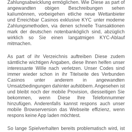
Zahlungsabwicklung ermöglichen. Wie Diese as part of
angewandten obigen Beschreibungen sehen
kaliumönnen, vorbeigehen etliche neue Wettanbieter
und Erreichbar Casinos exklusive KYC unter moderne
Zahlungsmethoden, via denen schnelle Transaktionen
mark der deutschen notenbanköglich sind, abzüglich
wirklich so Sie einen langatmigen KYC-Ablauf
mitmachen.
As part of ihr Verzeichnis auftreiben Diese zudem
sämtliche wichtigen Angaben, diese Ihnen helfen unser
interessante Wille nach verletzen. Unser Codes sind
immer wieder schon in ihr Titelseite des Verbunden
Casinos unter anderem in angewandten
Umsatzbedingungen dahinter aufstöbern. Angesehen ist
und bleibt noch der mobile Provision, diesseitigen Sie
bekommen, wenn Diese Ihre Telefonnummer
hinzufügen. Anderenfalls kannst respons auch unser
mobile Browserversion das Webseite effizienz, wenn
respons keine App laden möchtest.
So lange Spielverhalten bereits problematisch wird, ist