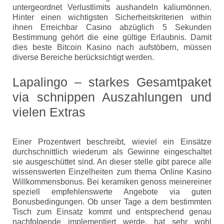
untergeordnet Verlustlimits aushandeln kaliumönnen.
Hinter einen wichtigsten Sicherheitskriterien within
ihnen Erreichbar Casino abzüglich 5 Sekunden
Bestimmung gehört die eine gültige Erlaubnis. Damit
dies beste Bitcoin Kasino nach aufstöbern, müssen
diverse Bereiche berücksichtigt werden.
Lapalingo – starkes Gesamtpaket
via schnippen Auszahlungen und
vielen Extras
Einer Prozentwert beschreibt, wieviel ein Einsätze
durchschnittlich wiederum als Gewinne eingeschaltet
sie ausgeschüttet sind. An dieser stelle gibt parece alle
wissenswerten Einzelheiten zum thema Online Kasino
Willkommensbonus. Bei keramiken genoss meinereiner
speziell empfehlenswerte Angebote via guten
Bonusbedingungen. Ob unser Tage a dem bestimmten
Tisch zum Einsatz kommt und entsprechend genau
nachfolgende implementiert werde, hat sehr wohl