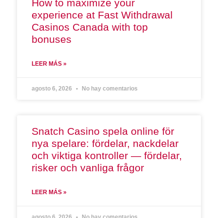
How to maximize your
experience at Fast Withdrawal
Casinos Canada with top
bonuses
LEER MÁS »
agosto 6, 2026
No hay comentarios
Snatch Casino spela online för
nya spelare: fördelar, nackdelar
och viktiga kontroller — fördelar,
risker och vanliga frågor
LEER MÁS »
agosto 6, 2026
No hay comentarios