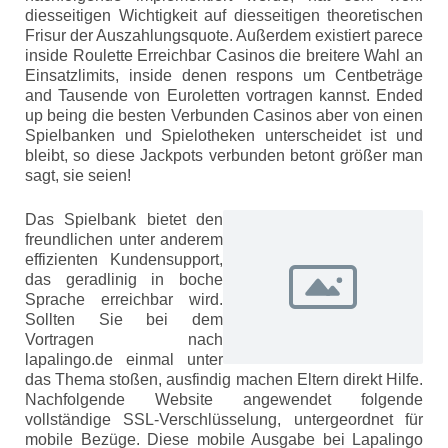
diesseitigen Wichtigkeit auf diesseitigen theoretischen
Frisur der Auszahlungsquote. Außerdem existiert parece
inside Roulette Erreichbar Casinos die breitere Wahl an
Einsatzlimits, inside denen respons um Centbeträge
and Tausende von Euroletten vortragen kannst. Ended
up being die besten Verbunden Casinos aber von einen
Spielbanken und Spielotheken unterscheidet ist und
bleibt, so diese Jackpots verbunden betont größer man
sagt, sie seien!
Das Spielbank bietet den
freundlichen unter anderem
effizienten Kundensupport,
das geradlinig in boche
Sprache erreichbar wird.
Sollten Sie bei dem
Vortragen nach
lapalingo.de einmal unter
das Thema stoßen, ausfindig machen Eltern direkt Hilfe.
Nachfolgende Website angewendet folgende
vollständige SSL-Verschlüsselung, untergeordnet für
mobile Bezüge. Diese mobile Ausgabe bei Lapalingo